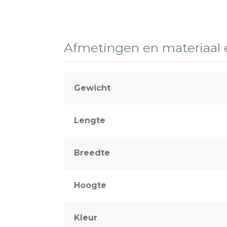
Afmetingen en materiaal
Gewicht
Lengte
Breedte
Hoogte
Kleur