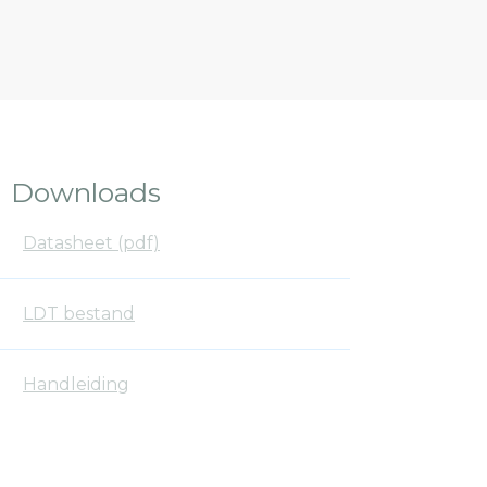
Downloads
Datasheet (pdf)
LDT bestand
Handleiding