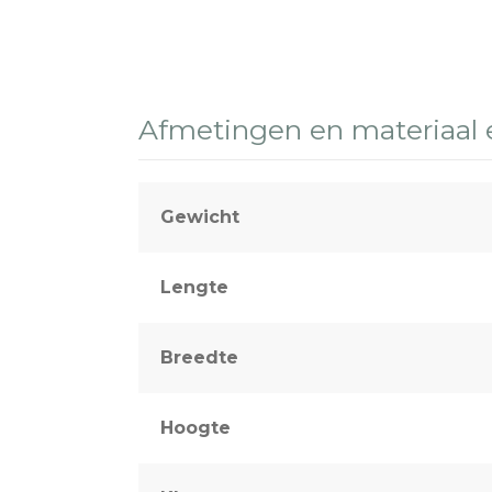
Afmetingen en materiaal
Gewicht
Lengte
Breedte
Hoogte