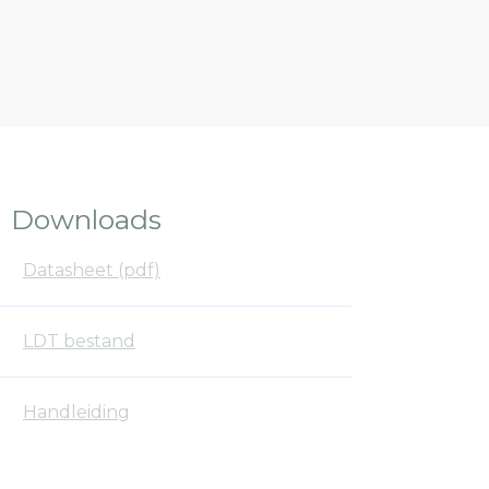
Downloads
Datasheet (pdf)
LDT bestand
Handleiding