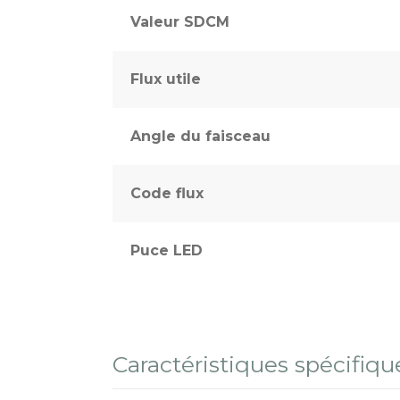
Valeur SDCM
Flux utile
Angle du faisceau
Code flux
Puce LED
Caractéristiques spécifiqu