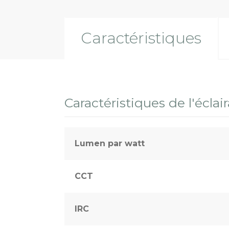
Caractéristiques
Caractéristiques de l'éclai
Lumen par watt
CCT
IRC