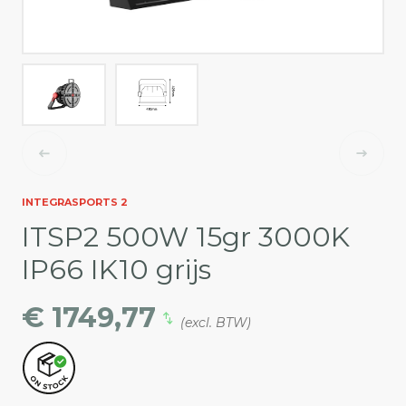
INTEGRASPORTS 2
ITSP2 500W 15gr 3000K
IP66 IK10 grijs
€ 1749,77
(excl. BTW)