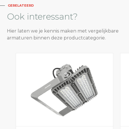
GERELATEERD
Ook
interessant?
Hier laten we je kennis maken met vergelijkbare
armaturen binnen deze productcategorie.