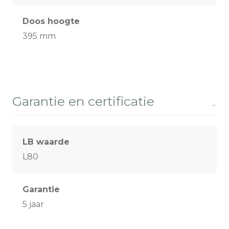
Doos hoogte
395 mm
Garantie en certificatie
LB waarde
L80
Garantie
5 jaar