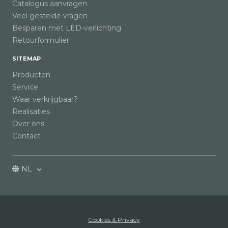
Catalogus aanvragen
Veel gestelde vragen
Besparen met LED-verlichting
Retourformulier
SITEMAP
Producten
Service
Waar verkrijgbaar?
Realisaties
Over ons
Contact
NL
Cookies & Privacy