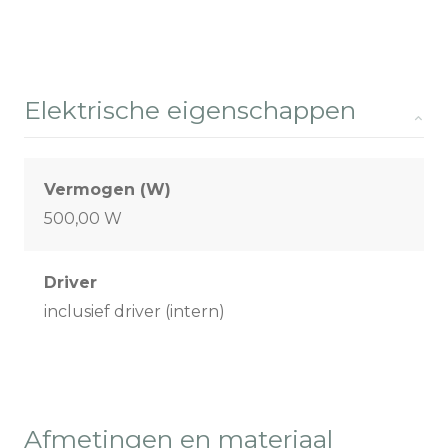
Elektrische eigenschappen
Vermogen (W)
500,00 W
Driver
inclusief driver (intern)
Afmetingen en materiaal