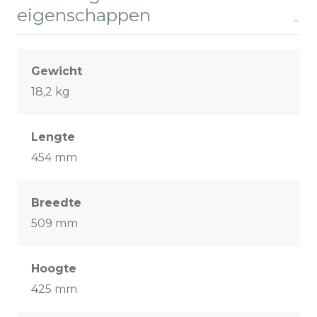
eigenschappen
Gewicht
18,2 kg
Lengte
454 mm
Breedte
509 mm
Hoogte
425 mm