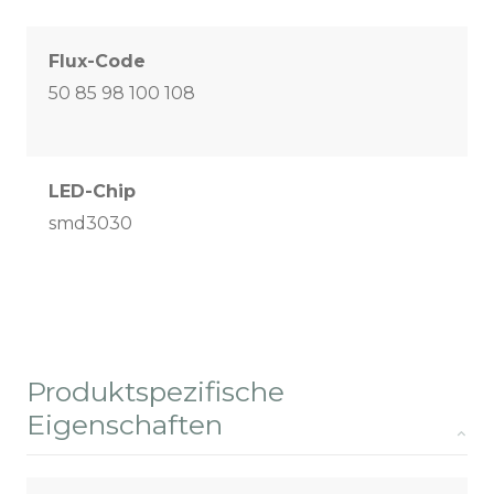
Flux-Code
50 85 98 100 108
LED-Chip
smd3030
Produktspezifische
Eigenschaften