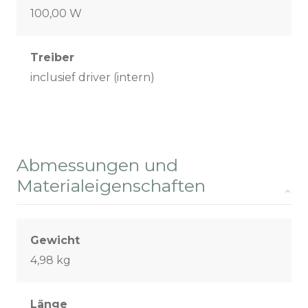
100,00 W
Treiber
inclusief driver (intern)
Abmessungen und
Materialeigenschaften
Gewicht
4,98 kg
Länge