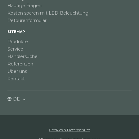
Häufige Fragen
Kosten sparen mit LED-Beleuchtung
Retourenformular
SITEMAP
Produkte
Service
Händlersuche
Referenzen
Über uns
Kontakt
DE
Cookies & Datenschutz