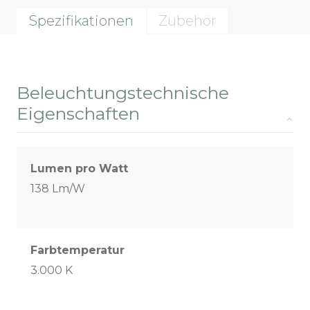
Spezifikationen
Zubehör
Beleuchtungstechnische
Eigenschaften
Lumen pro Watt
138 Lm/W
Farbtemperatur
3.000 K