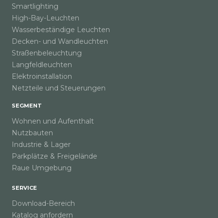
Smartlighting
High-Bay-Leuchten
Wasserbeständige Leuchten
Decken- und Wandleuchten
Straßenbeleuchtung
Langfeldleuchten
Elektroinstallation
Netzteile und Steuerungen
SEGMENT
Wohnen und Aufenthalt
Nutzbauten
Industrie & Lager
Parkplätze & Freigelände
Raue Umgebung
SERVICE
Download-Bereich
Katalog anfordern