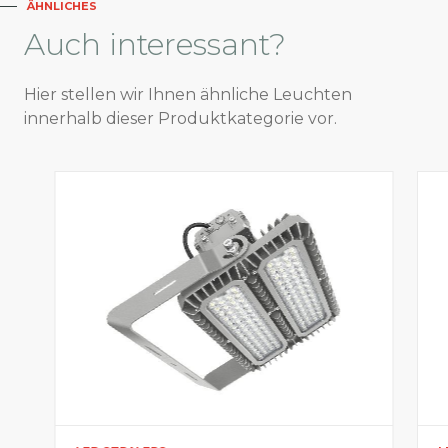
ÄHNLICHES
Auch
interessant?
Hier stellen wir Ihnen ähnliche Leuchten
innerhalb dieser Produktkategorie vor.