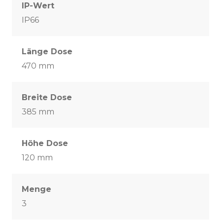
IP-Wert
IP66
Länge Dose
470 mm
Breite Dose
385 mm
Höhe Dose
120 mm
Menge
3