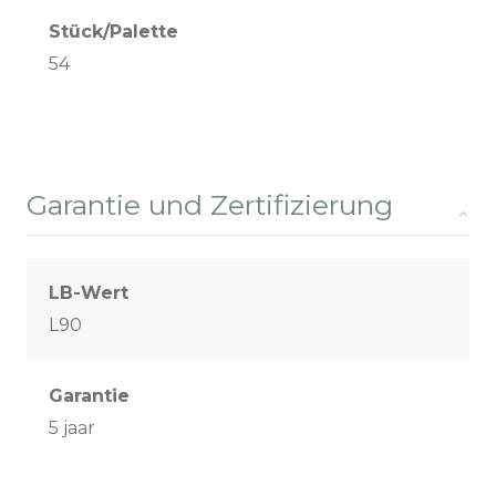
Stück/Palette
54
Garantie und Zertifizierung
LB-Wert
L90
Garantie
5 jaar