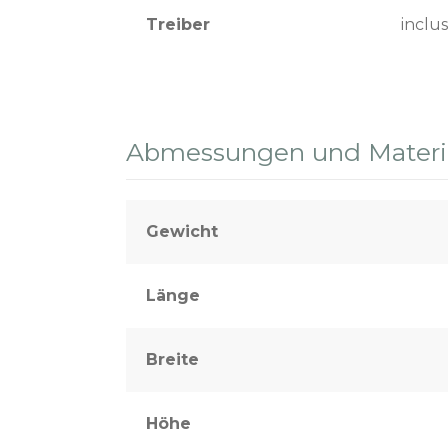
Treiber
inclus
Abmessungen und Materia
Gewicht
Länge
Breite
Höhe