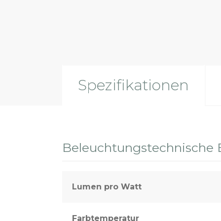
Spezifikationen
Beleuchtungstechnische 
Lumen pro Watt
Farbtemperatur