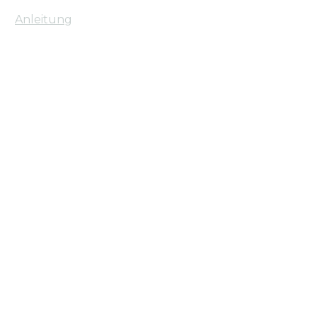
Anleitung