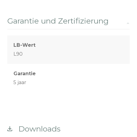
Garantie und Zertifizierung
LB-Wert
L90
Garantie
5 jaar
Downloads