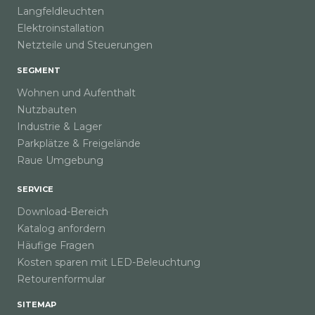
Langfeldleuchten
Elektroinstallation
Netzteile und Steuerungen
SEGMENT
Wohnen und Aufenthalt
Nutzbauten
Industrie & Lager
Parkplätze & Freigelände
Raue Umgebung
SERVICE
Download-Bereich
Katalog anfordern
Häufige Fragen
Kosten sparen mit LED-Beleuchtung
Retourenformular
SITEMAP