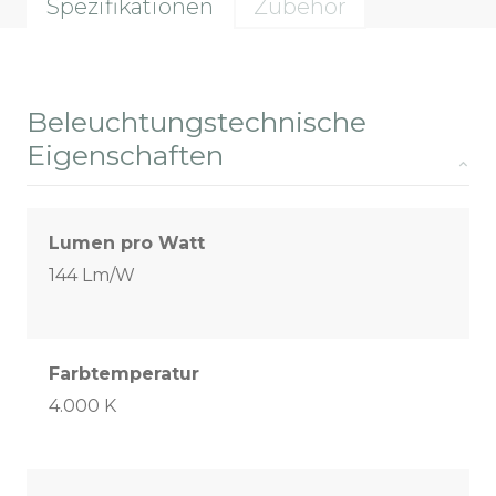
Spezifikationen
Zubehör
Beleuchtungstechnische
Eigenschaften
Lumen pro Watt
144 Lm/W
Farbtemperatur
4.000 K