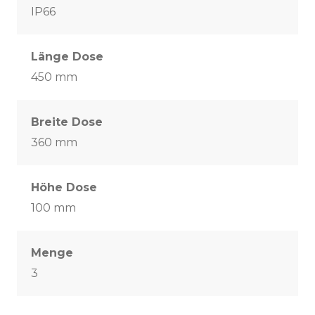
IP66
Länge Dose
450 mm
Breite Dose
360 mm
Höhe Dose
100 mm
Menge
3