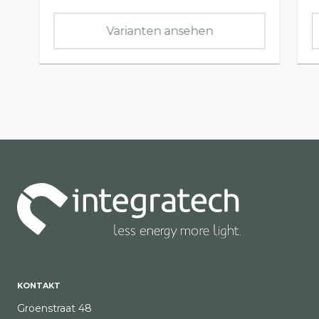
Varianten ansehen
KONTAKT
Groenstraat 48