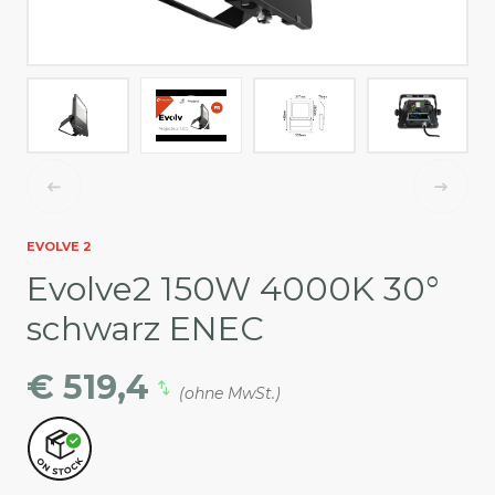
EVOLVE 2
Evolve2 150W 4000K 30°
schwarz ENEC
€ 519,4
(ohne MwSt.)