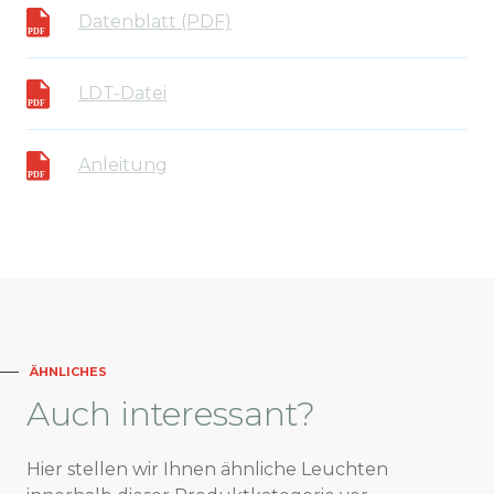
Datenblatt (PDF)
LDT-Datei
Anleitung
ÄHNLICHES
Auch
interessant?
Hier stellen wir Ihnen ähnliche Leuchten