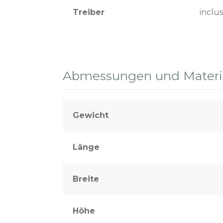
Treiber
inclus
Abmessungen und Materia
Gewicht
Länge
Breite
Höhe