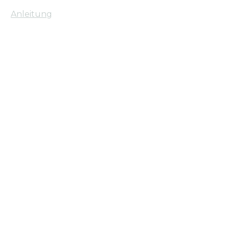
Anleitung