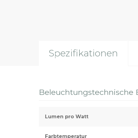
Spezifikationen
Beleuchtungstechnische 
Lumen pro Watt
Farbtemperatur