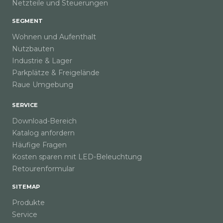
Netzteile und Steuerungen
SEGMENT
Wohnen und Aufenthalt
Nutzbauten
Industrie & Lager
Parkplätze & Freigelände
Raue Umgebung
SERVICE
Download-Bereich
Katalog anfordern
Häufige Fragen
Kosten sparen mit LED-Beleuchtung
Retourenformular
SITEMAP
Produkte
Service