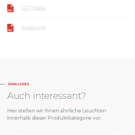
LDT-Datei
Anleitung
ÄHNLICHES
Auch
interessant?
Hier stellen wir Ihnen ähnliche Leuchten
innerhalb dieser Produktkategorie vor.