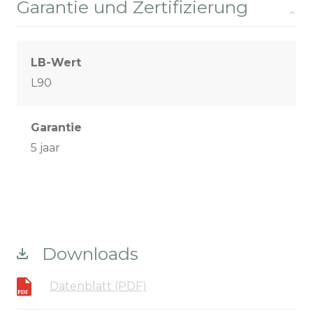
Garantie und Zertifizierung
LB-Wert
L90
Garantie
5 jaar
Downloads
Datenblatt (PDF)