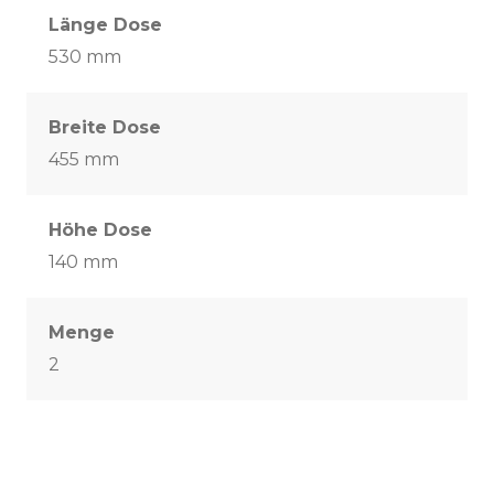
Länge Dose
530 mm
Breite Dose
455 mm
Höhe Dose
140 mm
Menge
2