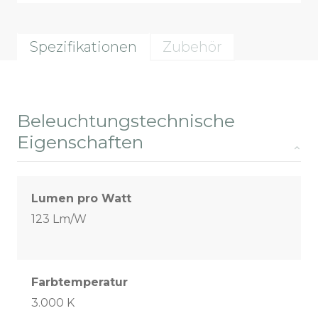
Spezifikationen
Zubehör
Beleuchtungstechnische
Eigenschaften
Lumen pro Watt
123 Lm/W
Farbtemperatur
3.000 K