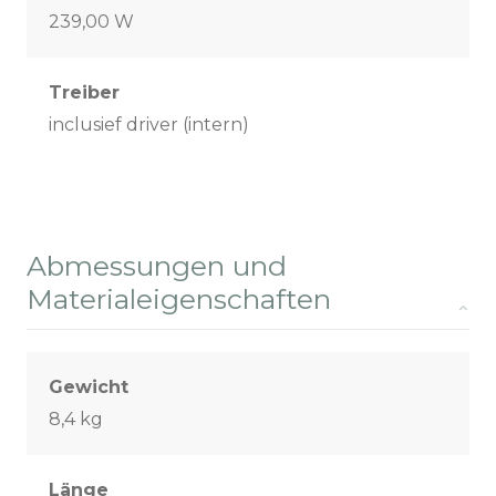
239,00 W
Treiber
inclusief driver (intern)
Abmessungen und
Materialeigenschaften
Gewicht
8,4 kg
Länge