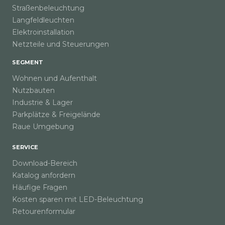
Straßenbeleuchtung
Langfeldleuchten
Elektroinstallation
Netzteile und Steuerungen
SEGMENT
Wohnen und Aufenthalt
Nutzbauten
Industrie & Lager
Parkplätze & Freigelände
Raue Umgebung
SERVICE
Download-Bereich
Katalog anfordern
Häufige Fragen
Kosten sparen mit LED-Beleuchtung
Retourenformular