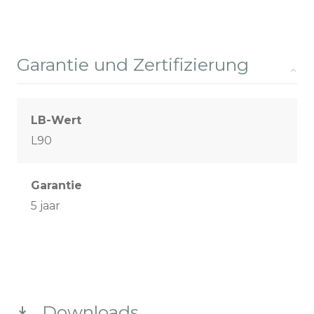
Garantie und Zertifizierung
LB-Wert
L90
Garantie
5 jaar
Downloads