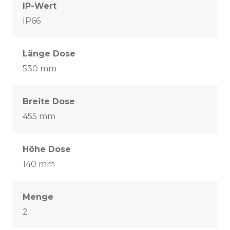
IP-Wert
IP66
Länge Dose
530 mm
Breite Dose
455 mm
Höhe Dose
140 mm
Menge
2