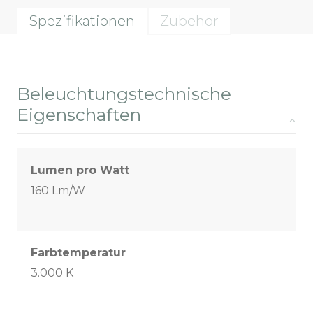
Spezifikationen
Zubehör
Beleuchtungstechnische
Eigenschaften
Lumen pro Watt
160 Lm/W
Farbtemperatur
3.000 K