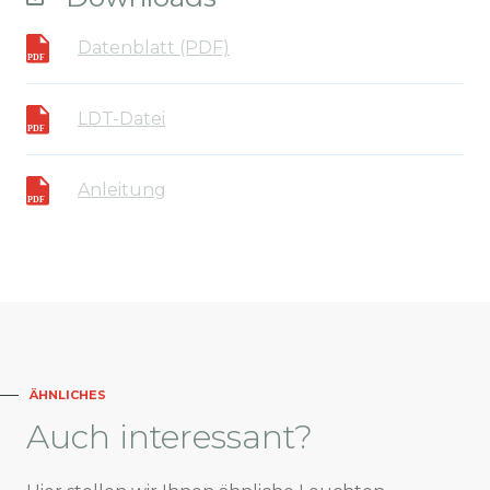
Datenblatt (PDF)
LDT-Datei
Anleitung
ÄHNLICHES
Auch
interessant?