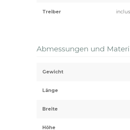
Treiber
inclus
Abmessungen und Materia
Gewicht
Länge
Breite
Höhe