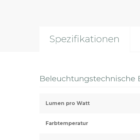
Spezifikationen
Beleuchtungstechnische 
Lumen pro Watt
Farbtemperatur