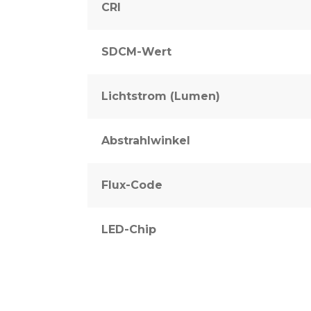
CRI
SDCM-Wert
Lichtstrom (Lumen)
Abstrahlwinkel
Flux-Code
LED-Chip