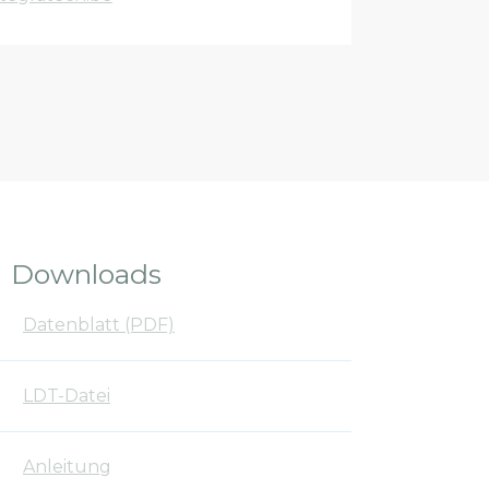
Downloads
Datenblatt (PDF)
LDT-Datei
Anleitung