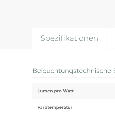
Spezifikationen
Beleuchtungstechnische 
Lumen pro Watt
Farbtemperatur