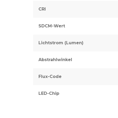
CRI
SDCM-Wert
Lichtstrom (Lumen)
Abstrahlwinkel
Flux-Code
LED-Chip