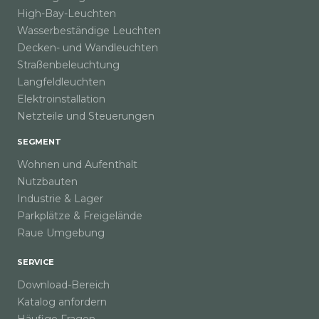
High-Bay-Leuchten
Wasserbeständige Leuchten
Decken- und Wandleuchten
Straßenbeleuchtung
Langfeldleuchten
Elektroinstallation
Netzteile und Steuerungen
SEGMENT
Wohnen und Aufenthalt
Nutzbauten
Industrie & Lager
Parkplätze & Freigelände
Raue Umgebung
SERVICE
Download-Bereich
Katalog anfordern
Häufige Fragen