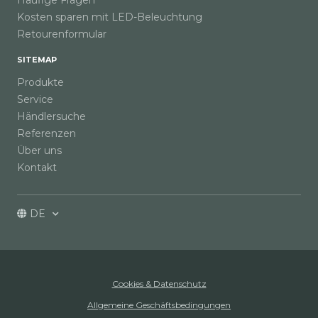
Kosten sparen mit LED-Beleuchtung
Retourenformular
SITEMAP
Produkte
Service
Händlersuche
Referenzen
Über uns
Kontakt
DE
Cookies & Datenschutz
Allgemeine Geschäftsbedingungen