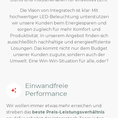
Die Vision von Integratech ist klar: Mit
hochwertiger LED-Beleuchtung unterstützen
wir unsere Kunden beim Energiesparen und
sorgen zugleich für mehr Komfort und
Produktivität. In unserem Angebot finden sich
ausschließlich nachhaltige und energieeffiziente
Lösungen. Das kommt nicht nur dem Budget
unserer Kunden zugute, sondern auch der
Umwelt. Eine Win-Win-Situation für alle, oder?
Einwandfreie
Performance
Wir wollen immer etwas mehr erreichen und
streben das
beste Preis-Leistungsverhältnis