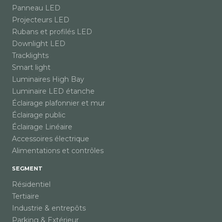
Panneau LED
Projecteurs LED
Rubans et profilés LED
Downlight LED
Tracklights
Smart light
Luminaires High Bay
Luminaire LED étanche
Éclairage plafonnier et mur
Éclairage public
Éclairage Linéaire
Accessoires électrique
Alimentations et contrôles
SEGMENT
Résidentiel
Tertiaire
Industrie & entrepôts
Parking & Extérieur