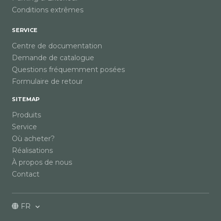
Conditions extrêmes
SERVICE
Centre de documentation
Demande de catalogue
Questions fréquemment posées
Formulaire de retour
SITEMAP
Produits
Service
Où acheter?
Réalisations
À propos de nous
Contact
FR