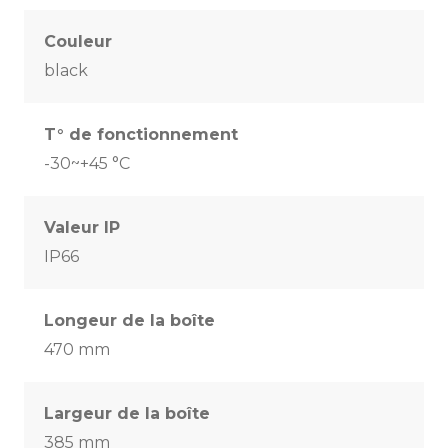
Couleur
black
T° de fonctionnement
-30~+45 °C
Valeur IP
IP66
Longeur de la boîte
470 mm
Largeur de la boîte
385 mm