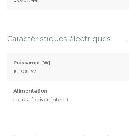
Caractéristiques électriques
Puissance (W)
100,00 W
Alimentation
inclusief driver (intern)