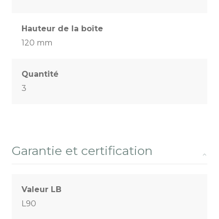
Hauteur de la boîte
120 mm
Quantité
3
Garantie et certification
Valeur LB
L90