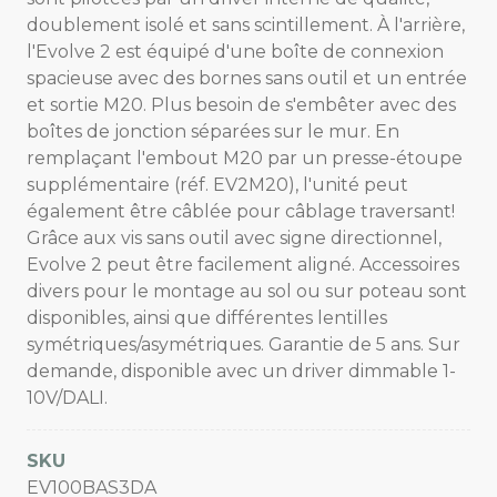
doublement isolé et sans scintillement. À l'arrière,
l'Evolve 2 est équipé d'une boîte de connexion
spacieuse avec des bornes sans outil et un entrée
et sortie M20. Plus besoin de s'embêter avec des
boîtes de jonction séparées sur le mur. En
remplaçant l'embout M20 par un presse-étoupe
supplémentaire (réf. EV2M20), l'unité peut
également être câblée pour câblage traversant!
Grâce aux vis sans outil avec signe directionnel,
Evolve 2 peut être facilement aligné. Accessoires
divers pour le montage au sol ou sur poteau sont
disponibles, ainsi que différentes lentilles
symétriques/asymétriques. Garantie de 5 ans. Sur
demande, disponible avec un driver dimmable 1-
10V/DALI.
SKU
EV100BAS3DA