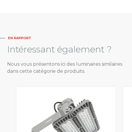
EN RAPPORT
Intéressant
également ?
Nous vous présentons ici des luminaires similaires
dans cette catégorie de produits.