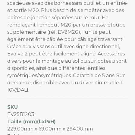
spacieuse avec des bornes sans outil et un entrée
et sortie M20. Plus besoin de s'embêter avec des
boîtes de jonction séparées sur le mur. En
remplaçant l'embout M20 par un presse-étoupe
supplémentaire (réf. EV2M20), l'unité peut
également être câblée pour câblage traversant!
Grâce aux vis sans outil avec signe directionnel,
Evolve 2 peut être facilement aligné. Accessoires
divers pour le montage au sol ou sur poteau sont
disponibles, ainsi que différentes lentilles
symétriques/asymétriques. Garantie de 5 ans. Sur
demande, disponible avec un driver dimmable 1-
10V/DALI.
SKU
EV25B1203
Taille (mm)(LxPxH)
229,00mm x 69,00mm x 294,00mm