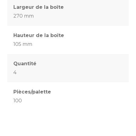
Largeur de la boîte
270 mm
Hauteur de la boîte
105 mm
Quantité
4
Pièces/palette
100