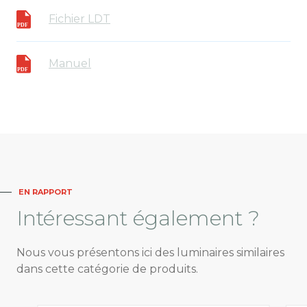
Fichier LDT
Manuel
EN RAPPORT
Intéressant
également ?
Nous vous présentons ici des luminaires similaires
dans cette catégorie de produits.