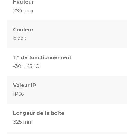
Hauteur
294 mm
Couleur
black
T° de fonctionnement
-30~+45 °C
Valeur IP
IP66
Longeur de la boîte
325 mm