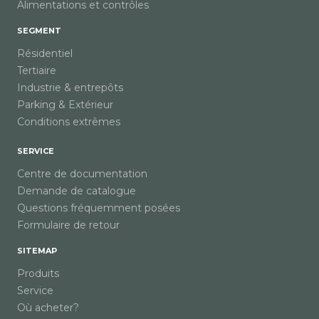
Alimentations et contrôles
SEGMENT
Résidentiel
Tertiaire
Industrie & entrepôts
Parking & Extérieur
Conditions extrêmes
SERVICE
Centre de documentation
Demande de catalogue
Questions fréquemment posées
Formulaire de retour
SITEMAP
Produits
Service
Où acheter?