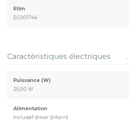
Etim
EC001744
Caractéristiques électriques
Puissance (W)
25,00 W
Alimentation
inclusief driver (intern)