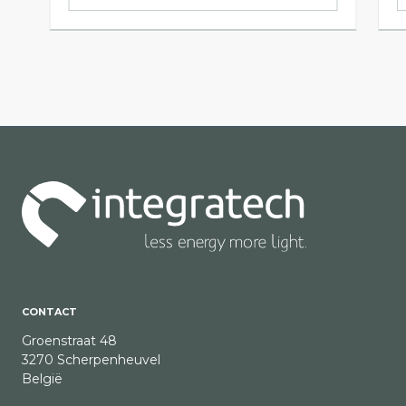
CONTACT
Groenstraat 48
3270 Scherpenheuvel
België