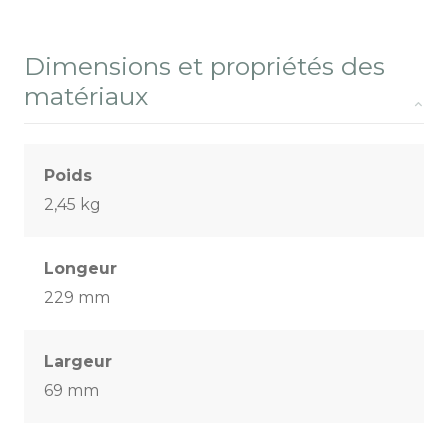
Dimensions et propriétés des
matériaux
Poids
2,45 kg
Longeur
229 mm
Largeur
69 mm