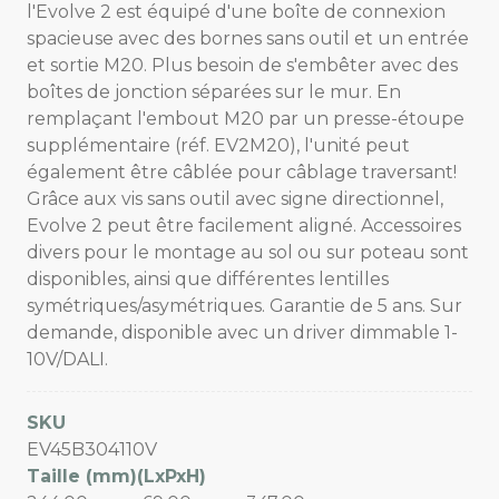
l'Evolve 2 est équipé d'une boîte de connexion
spacieuse avec des bornes sans outil et un entrée
et sortie M20. Plus besoin de s'embêter avec des
boîtes de jonction séparées sur le mur. En
remplaçant l'embout M20 par un presse-étoupe
supplémentaire (réf. EV2M20), l'unité peut
également être câblée pour câblage traversant!
Grâce aux vis sans outil avec signe directionnel,
Evolve 2 peut être facilement aligné. Accessoires
divers pour le montage au sol ou sur poteau sont
disponibles, ainsi que différentes lentilles
symétriques/asymétriques. Garantie de 5 ans. Sur
demande, disponible avec un driver dimmable 1-
10V/DALI.
SKU
EV45B304110V
Taille (mm)(LxPxH)