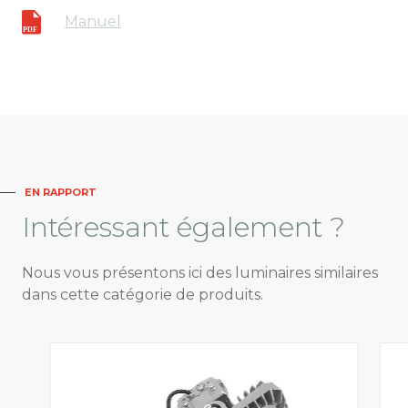
Manuel
EN RAPPORT
Intéressant
également ?
Nous vous présentons ici des luminaires similaires
dans cette catégorie de produits.