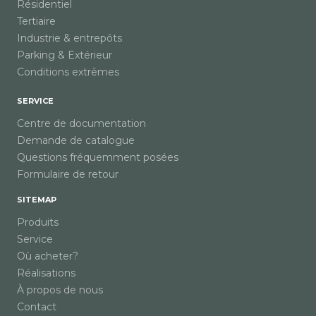
Résidentiel
Tertiaire
Industrie & entrepôts
Parking & Extérieur
Conditions extrêmes
SERVICE
Centre de documentation
Demande de catalogue
Questions fréquemment posées
Formulaire de retour
SITEMAP
Produits
Service
Où acheter?
Réalisations
À propos de nous
Contact