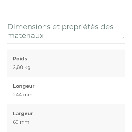
Dimensions et propriétés des
matériaux
Poids
2,88 kg
Longeur
244 mm
Largeur
69 mm