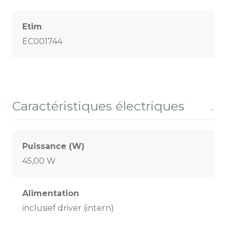
Etim
EC001744
Caractéristiques électriques
Puissance (W)
45,00 W
Alimentation
inclusief driver (intern)