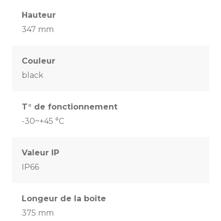
Hauteur
347 mm
Couleur
black
T° de fonctionnement
-30~+45 °C
Valeur IP
IP66
Longeur de la boîte
375 mm