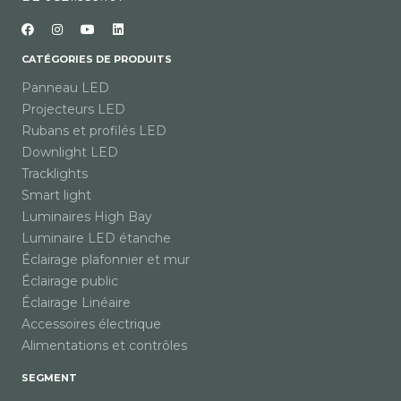
CATÉGORIES DE PRODUITS
Panneau LED
Projecteurs LED
Rubans et profilés LED
Downlight LED
Tracklights
Smart light
Luminaires High Bay
Luminaire LED étanche
Éclairage plafonnier et mur
Éclairage public
Éclairage Linéaire
Accessoires électrique
Alimentations et contrôles
SEGMENT