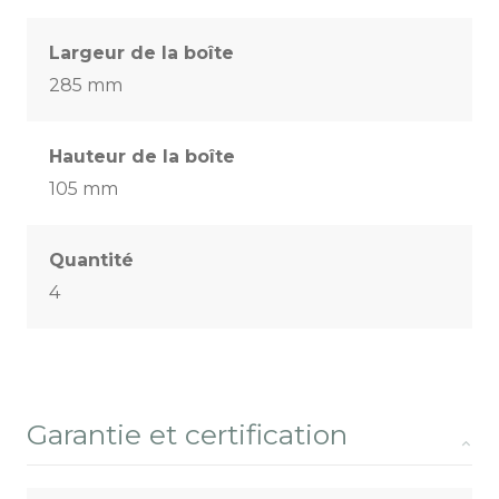
Largeur de la boîte
285 mm
Hauteur de la boîte
105 mm
Quantité
4
Garantie et certification