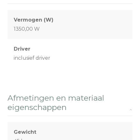
Vermogen (W)
1350,00 W
Driver
inclusief driver
Afmetingen en materiaal
eigenschappen
Gewicht