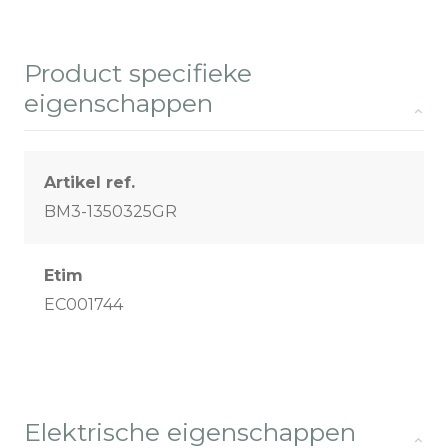
Product specifieke
eigenschappen
Artikel ref.
BM3-1350325GR
Etim
EC001744
Elektrische eigenschappen