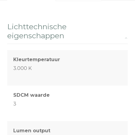
Lichttechnische
eigenschappen
Kleurtemperatuur
3.000 K
SDCM waarde
3
Lumen output