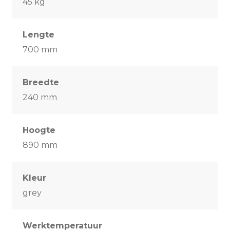
45 kg
Lengte
700 mm
Breedte
240 mm
Hoogte
890 mm
Kleur
grey
Werktemperatuur