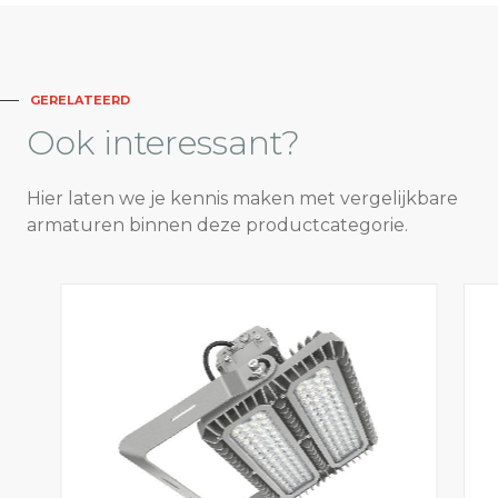
GERELATEERD
Ook
interessant?
Hier laten we je kennis maken met vergelijkbare
armaturen binnen deze productcategorie.