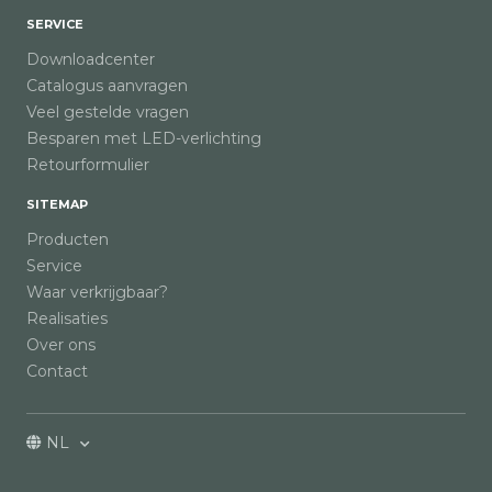
SERVICE
Downloadcenter
Catalogus aanvragen
Veel gestelde vragen
Besparen met LED-verlichting
Retourformulier
SITEMAP
Producten
Service
Waar verkrijgbaar?
Realisaties
Over ons
Contact
NL