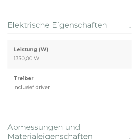
Elektrische Eigenschaften
Leistung (W)
1350,00 W
Treiber
inclusief driver
Abmessungen und
Materialeigenschaften