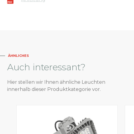
ÄHNLICHES
Auch
interessant?
Hier stellen wir Ihnen ähnliche Leuchten
innerhalb dieser Produktkategorie vor.