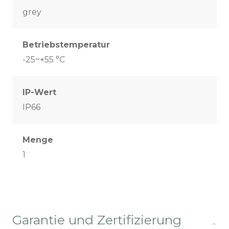
grey
Betriebstemperatur
-25~+55 °C
IP-Wert
IP66
Menge
1
Garantie und Zertifizierung