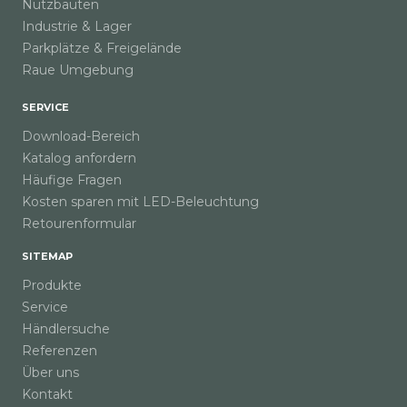
Nutzbauten
Industrie & Lager
Parkplätze & Freigelände
Raue Umgebung
SERVICE
Download-Bereich
Katalog anfordern
Häufige Fragen
Kosten sparen mit LED-Beleuchtung
Retourenformular
SITEMAP
Produkte
Service
Händlersuche
Referenzen
Über uns
Kontakt