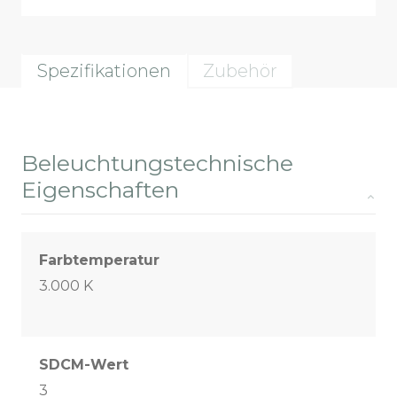
Spezifikationen
Zubehör
Beleuchtungstechnische
Eigenschaften
Farbtemperatur
3.000 K
SDCM-Wert
3