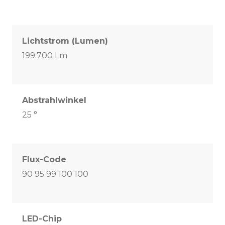
Lichtstrom (Lumen)
199.700 Lm
Abstrahlwinkel
25 °
Flux-Code
90 95 99 100 100
LED-Chip