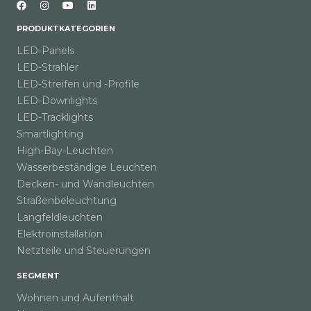
PRODUKTKATEGORIEN
LED-Panels
LED-Strahler
LED-Streifen und -Profile
LED-Downlights
LED-Tracklights
Smartlighting
High-Bay-Leuchten
Wasserbeständige Leuchten
Decken- und Wandleuchten
Straßenbeleuchtung
Langfeldleuchten
Elektroinstallation
Netzteile und Steuerungen
SEGMENT
Wohnen und Aufenthalt