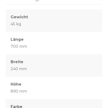
Gewicht
45 kg
Länge
700 mm
Breite
240 mm
Höhe
890 mm
Farbe