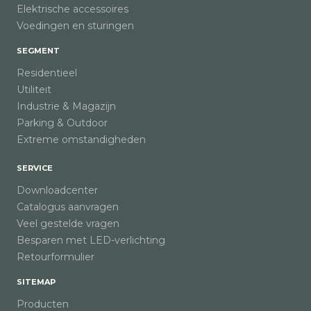
Elektrische accessoires
Voedingen en sturingen
SEGMENT
Residentieel
Utiliteit
Industrie & Magazijn
Parking & Outdoor
Extreme omstandigheden
SERVICE
Downloadcenter
Catalogus aanvragen
Veel gestelde vragen
Besparen met LED-verlichting
Retourformulier
SITEMAP
Producten