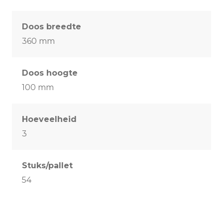
Doos breedte
360 mm
Doos hoogte
100 mm
Hoeveelheid
3
Stuks/pallet
54