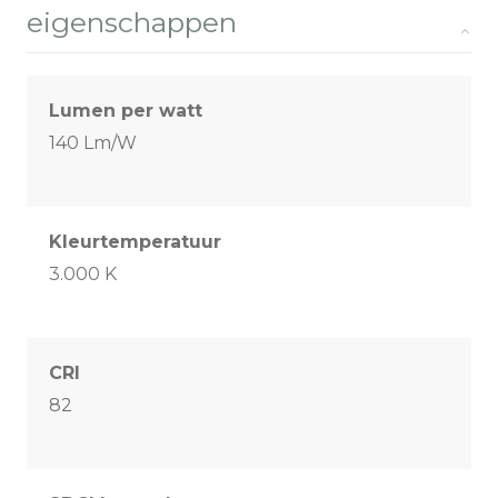
eigenschappen
Lumen per watt
140 Lm/W
Kleurtemperatuur
3.000 K
CRI
82