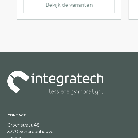
Bekijk de varianten
CONTACT
Groenstraat 48
3270 Scherpenheuvel