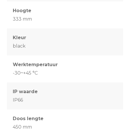
Hoogte
333 mm
Kleur
black
Werktemperatuur
-30~+45 °C
IP waarde
IP66
Doos lengte
450 mm