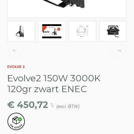
EVOLVE 2
Evolve2 150W 3000K
120gr zwart ENEC
€ 450,72
(excl. BTW)