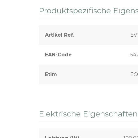
Produktspezifische Eigen
Artikel Ref.
EV
EAN-Code
54
Etim
EC
Elektrische Eigenschaften