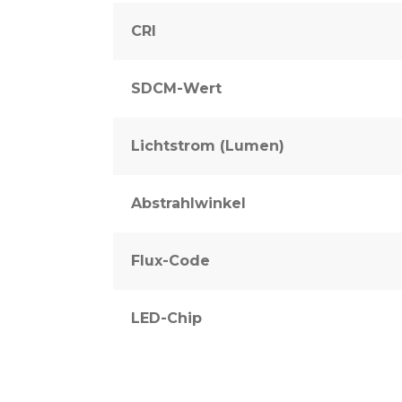
CRI
SDCM-Wert
Lichtstrom (Lumen)
Abstrahlwinkel
Flux-Code
LED-Chip