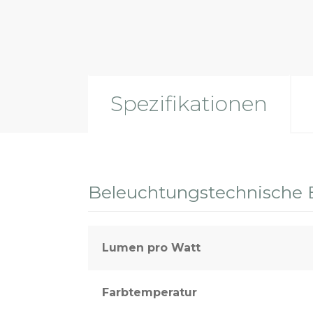
Spezifikationen
Beleuchtungstechnische 
Lumen pro Watt
Farbtemperatur