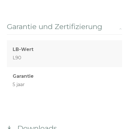
Garantie und Zertifizierung
LB-Wert
L90
Garantie
5 jaar
Downloads