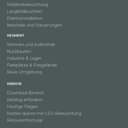
Straßenbeleuchtung
Langfeldleuchten
Elektroinstallation
Netzteile und Steuerungen
SEGMENT
Wohnen und Aufenthalt
Nutzbauten
Industrie & Lager
Parkplätze & Freigelände
Raue Umgebung
SERVICE
Download-Bereich
Katalog anfordern
Häufige Fragen
Kosten sparen mit LED-Beleuchtung
Retourenformular