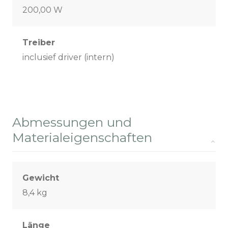
200,00 W
Treiber
inclusief driver (intern)
Abmessungen und
Materialeigenschaften
Gewicht
8,4 kg
Länge