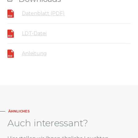
Datenblatt (PDF)
LDT-Datei
Anleitung
ÄHNLICHES
Auch
interessant?