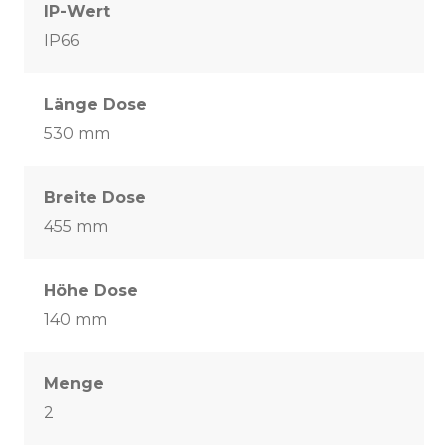
IP-Wert
IP66
Länge Dose
530 mm
Breite Dose
455 mm
Höhe Dose
140 mm
Menge
2