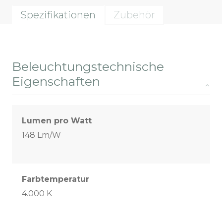
Spezifikationen
Zubehör
Beleuchtungstechnische
Eigenschaften
Lumen pro Watt
148 Lm/W
Farbtemperatur
4.000 K