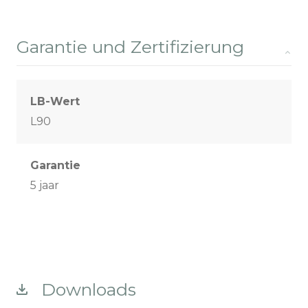
Garantie und Zertifizierung
LB-Wert
L90
Garantie
5 jaar
Downloads