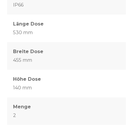
IP66
Länge Dose
530 mm
Breite Dose
455 mm
Höhe Dose
140 mm
Menge
2