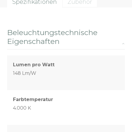
Spezifikationen
Zubehör
Beleuchtungstechnische
Eigenschaften
Lumen pro Watt
148 Lm/W
Farbtemperatur
4.000 K