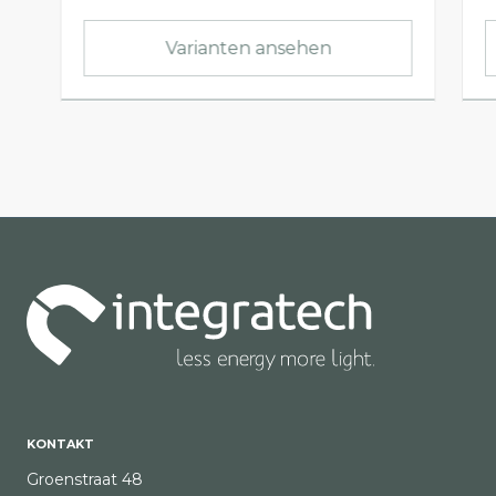
Varianten ansehen
KONTAKT
Groenstraat 48