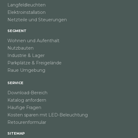
Langfeldleuchten
Elektroinstallation
Netzteile und Steuerungen
SEGMENT
Wohnen und Aufenthalt
Nutzbauten
Industrie & Lager
Parkplätze & Freigelände
Raue Umgebung
SERVICE
Download-Bereich
Katalog anfordern
Häufige Fragen
Kosten sparen mit LED-Beleuchtung
Retourenformular
SITEMAP