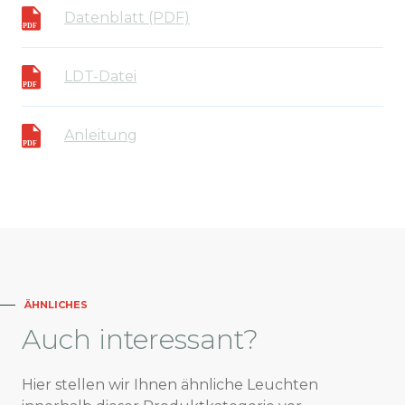
Datenblatt (PDF)
LDT-Datei
Anleitung
ÄHNLICHES
Auch
interessant?
Hier stellen wir Ihnen ähnliche Leuchten