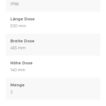
IP66
Länge Dose
530 mm
Breite Dose
455 mm
Höhe Dose
140 mm
Menge
2