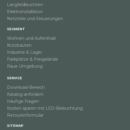
Langfeldleuchten
Elektroinstallation
Netzteile und Steuerungen
SEGMENT
Wohnen und Aufenthalt
Nutzbauten
Industrie & Lager
Parkplätze & Freigelände
Raue Umgebung
SERVICE
Download-Bereich
Katalog anfordern
Häufige Fragen
Kosten sparen mit LED-Beleuchtung
Retourenformular
SITEMAP