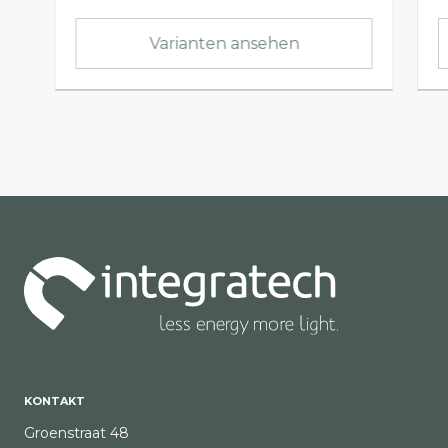
Varianten ansehen
KONTAKT
Groenstraat 48