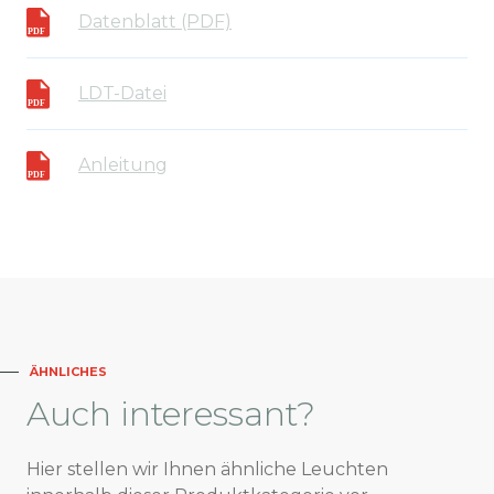
Datenblatt (PDF)
LDT-Datei
Anleitung
ÄHNLICHES
Auch
interessant?
Hier stellen wir Ihnen ähnliche Leuchten