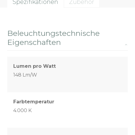
Spezifikationen
Zubehör
Beleuchtungstechnische
Eigenschaften
Lumen pro Watt
148 Lm/W
Farbtemperatur
4.000 K