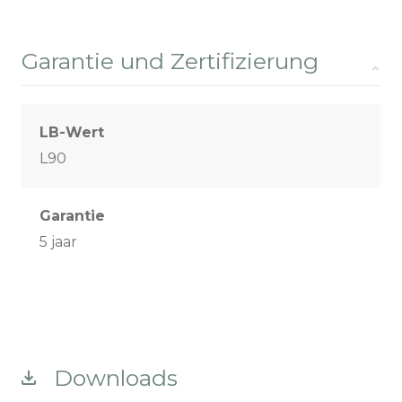
Garantie und Zertifizierung
LB-Wert
L90
Garantie
5 jaar
Downloads