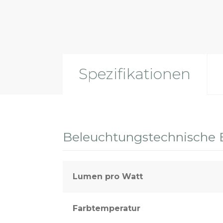
Spezifikationen
Beleuchtungstechnische 
Lumen pro Watt
Farbtemperatur