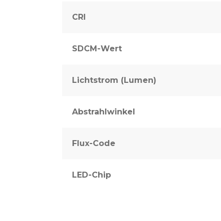
CRI
SDCM-Wert
Lichtstrom (Lumen)
Abstrahlwinkel
Flux-Code
LED-Chip