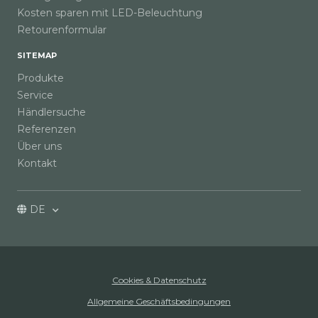
Kosten sparen mit LED-Beleuchtung
Retourenformular
SITEMAP
Produkte
Service
Händlersuche
Referenzen
Über uns
Kontakt
DE
Cookies & Datenschutz
Allgemeine Geschäftsbedingungen