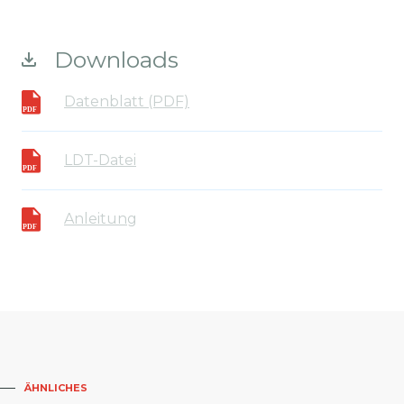
Downloads
Datenblatt (PDF)
LDT-Datei
Anleitung
ÄHNLICHES