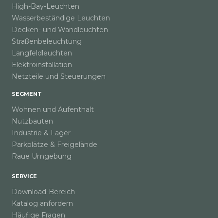
High-Bay-Leuchten
Wasserbeständige Leuchten
Decken- und Wandleuchten
Straßenbeleuchtung
Langfeldleuchten
Elektroinstallation
Netzteile und Steuerungen
SEGMENT
Wohnen und Aufenthalt
Nutzbauten
Industrie & Lager
Parkplätze & Freigelände
Raue Umgebung
SERVICE
Download-Bereich
Katalog anfordern
Häufige Fragen