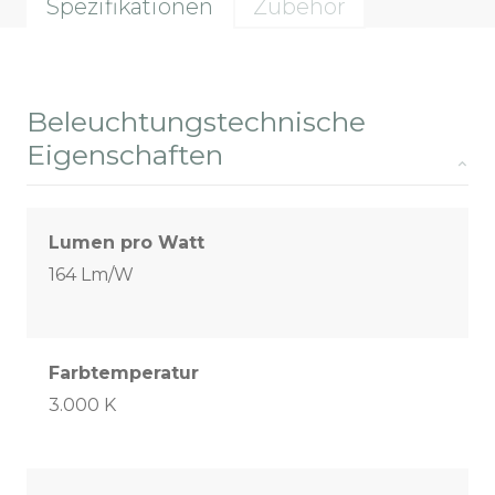
Spezifikationen
Zubehör
Beleuchtungstechnische
Eigenschaften
Lumen pro Watt
164 Lm/W
Farbtemperatur
3.000 K