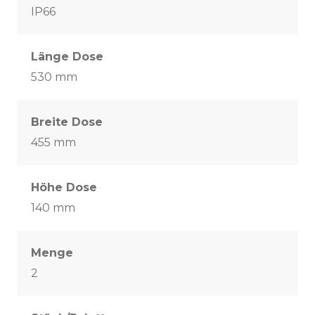
IP66
Länge Dose
530 mm
Breite Dose
455 mm
Höhe Dose
140 mm
Menge
2