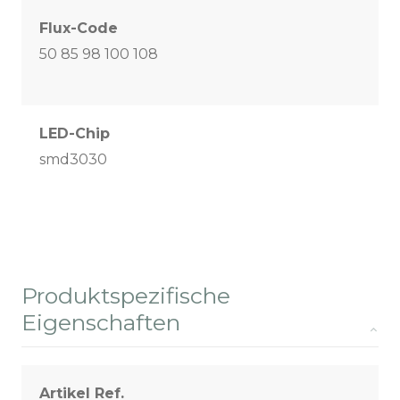
Flux-Code
50 85 98 100 108
LED-Chip
smd3030
Produktspezifische
Eigenschaften
Artikel Ref.