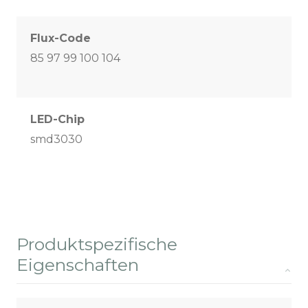
Flux-Code
85 97 99 100 104
LED-Chip
smd3030
Produktspezifische
Eigenschaften