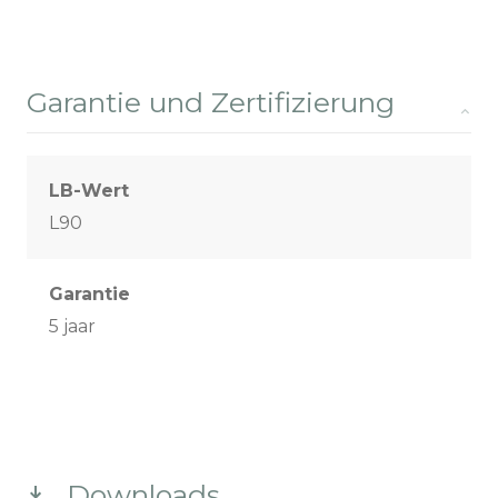
Garantie und Zertifizierung
LB-Wert
L90
Garantie
5 jaar
Downloads