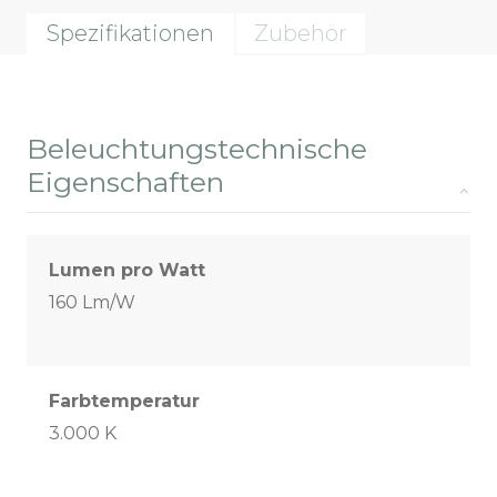
Spezifikationen
Zubehör
Beleuchtungstechnische
Eigenschaften
Lumen pro Watt
160 Lm/W
Farbtemperatur
3.000 K