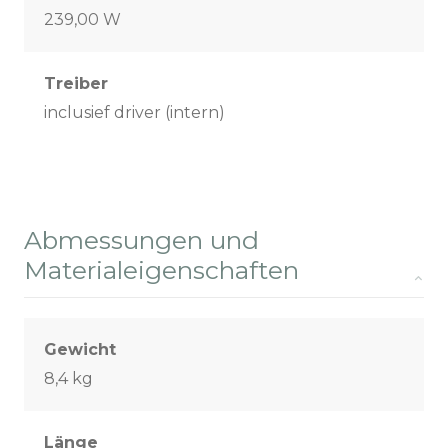
239,00 W
Treiber
inclusief driver (intern)
Abmessungen und
Materialeigenschaften
Gewicht
8,4 kg
Länge