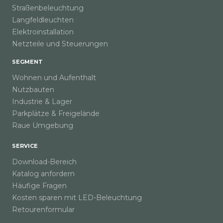
Straßenbeleuchtung
Langfeldleuchten
Elektroinstallation
Netzteile und Steuerungen
SEGMENT
Wohnen und Aufenthalt
Nutzbauten
Industrie & Lager
Parkplätze & Freigelände
Raue Umgebung
SERVICE
Download-Bereich
Katalog anfordern
Häufige Fragen
Kosten sparen mit LED-Beleuchtung
Retourenformular