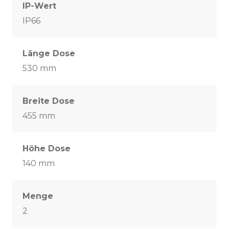
IP-Wert
IP66
Länge Dose
530 mm
Breite Dose
455 mm
Höhe Dose
140 mm
Menge
2