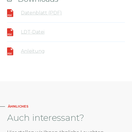
Datenblatt (PDF)
LDT-Datei
Anleitung
ÄHNLICHES
Auch
interessant?