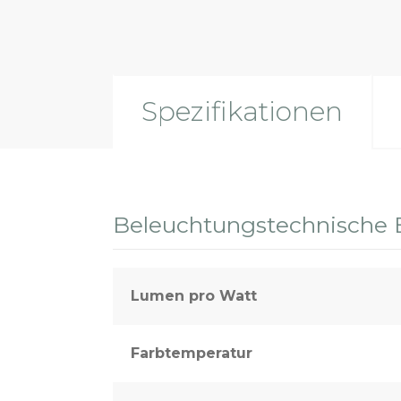
Spezifikationen
Beleuchtungstechnische 
Lumen pro Watt
Farbtemperatur