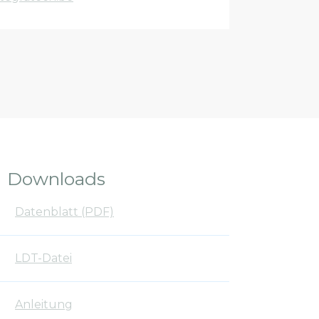
Downloads
Datenblatt (PDF)
LDT-Datei
Anleitung