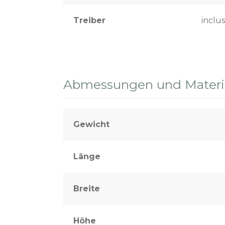
Treiber
inclus
Abmessungen und Materia
Gewicht
Länge
Breite
Höhe