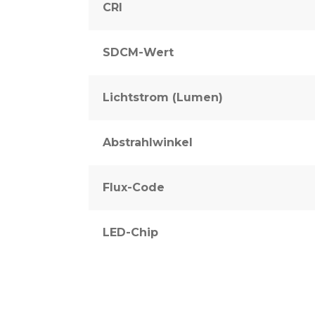
CRI
SDCM-Wert
Lichtstrom (Lumen)
Abstrahlwinkel
Flux-Code
LED-Chip