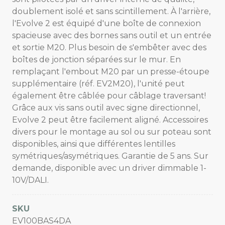
doublement isolé et sans scintillement. À l'arrière,
l'Evolve 2 est équipé d'une boîte de connexion
spacieuse avec des bornes sans outil et un entrée
et sortie M20. Plus besoin de s'embêter avec des
boîtes de jonction séparées sur le mur. En
remplaçant l'embout M20 par un presse-étoupe
supplémentaire (réf. EV2M20), l'unité peut
également être câblée pour câblage traversant!
Grâce aux vis sans outil avec signe directionnel,
Evolve 2 peut être facilement aligné. Accessoires
divers pour le montage au sol ou sur poteau sont
disponibles, ainsi que différentes lentilles
symétriques/asymétriques. Garantie de 5 ans. Sur
demande, disponible avec un driver dimmable 1-
10V/DALI.
SKU
EV100BAS4DA