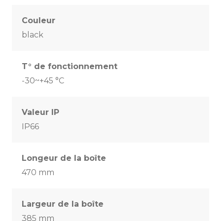
Couleur
black
T° de fonctionnement
-30~+45 °C
Valeur IP
IP66
Longeur de la boîte
470 mm
Largeur de la boîte
385 mm