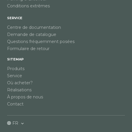
Conditions extrêmes
SERVICE
Centre de documentation
Demande de catalogue
Questions fréquemment posées
Formulaire de retour
SITEMAP
Produits
Service
Où acheter?
Réalisations
À propos de nous
Contact
FR