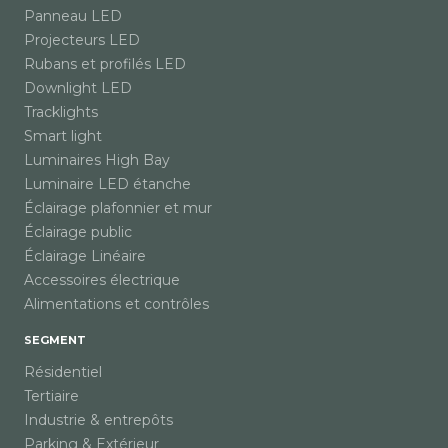
Panneau LED
Projecteurs LED
Rubans et profilés LED
Downlight LED
Tracklights
Smart light
Luminaires High Bay
Luminaire LED étanche
Éclairage plafonnier et mur
Éclairage public
Éclairage Linéaire
Accessoires électrique
Alimentations et contrôles
SEGMENT
Résidentiel
Tertiaire
Industrie & entrepôts
Parking & Extérieur