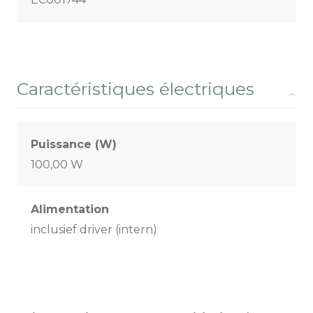
Caractéristiques électriques
Puissance (W)
100,00 W
Alimentation
inclusief driver (intern)