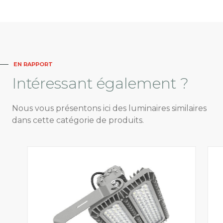
EN RAPPORT
Intéressant
également ?
Nous vous présentons ici des luminaires similaires
dans cette catégorie de produits.