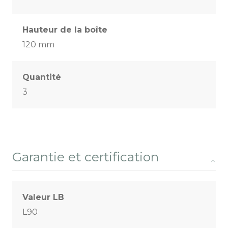
Hauteur de la boîte
120 mm
Quantité
3
Garantie et certification
Valeur LB
L90