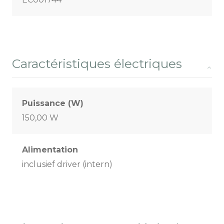
Caractéristiques électriques
Puissance (W)
150,00 W
Alimentation
inclusief driver (intern)