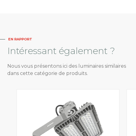
EN RAPPORT
Intéressant
également ?
Nous vous présentons ici des luminaires similaires
dans cette catégorie de produits.