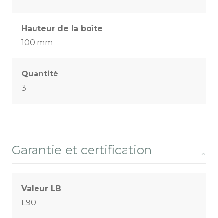
Hauteur de la boîte
100 mm
Quantité
3
Garantie et certification
Valeur LB
L90