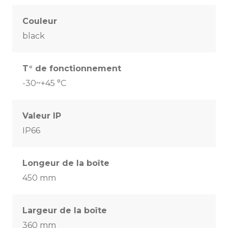
Couleur
black
T° de fonctionnement
-30~+45 °C
Valeur IP
IP66
Longeur de la boîte
450 mm
Largeur de la boîte
360 mm