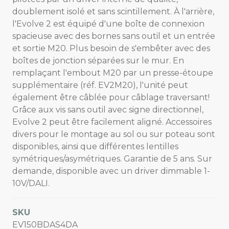
doublement isolé et sans scintillement. À l'arrière,
l'Evolve 2 est équipé d'une boîte de connexion
spacieuse avec des bornes sans outil et un entrée
et sortie M20. Plus besoin de s'embêter avec des
boîtes de jonction séparées sur le mur. En
remplaçant l'embout M20 par un presse-étoupe
supplémentaire (réf. EV2M20), l'unité peut
également être câblée pour câblage traversant!
Grâce aux vis sans outil avec signe directionnel,
Evolve 2 peut être facilement aligné. Accessoires
divers pour le montage au sol ou sur poteau sont
disponibles, ainsi que différentes lentilles
symétriques/asymétriques. Garantie de 5 ans. Sur
demande, disponible avec un driver dimmable 1-
10V/DALI.
SKU
EV150BDAS4DA