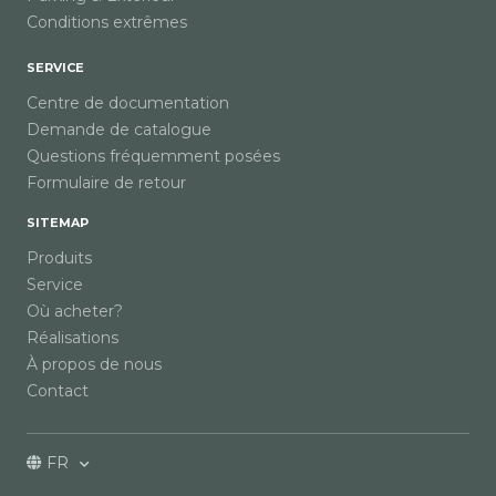
Conditions extrêmes
SERVICE
Centre de documentation
Demande de catalogue
Questions fréquemment posées
Formulaire de retour
SITEMAP
Produits
Service
Où acheter?
Réalisations
À propos de nous
Contact
FR