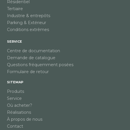
Résidentiel
Tertiaire
Industrie & entrepôts
Parking & Extérieur
Conditions extrêmes
SERVICE
Centre de documentation
Demande de catalogue
Questions fréquemment posées
Formulaire de retour
SITEMAP
Produits
Service
Où acheter?
Réalisations
À propos de nous
Contact