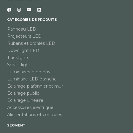
CATÉGORIES DE PRODUITS
Panneau LED
Projecteurs LED
Rubans et profilés LED
Downlight LED
Tracklights
Smart light
Luminaires High Bay
Luminaire LED étanche
Éclairage plafonnier et mur
Éclairage public
Éclairage Linéaire
Accessoires électrique
Alimentations et contrôles
SEGMENT