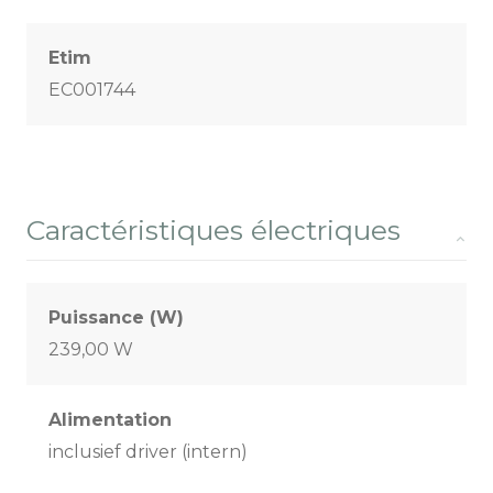
Etim
EC001744
Caractéristiques électriques
Puissance (W)
239,00 W
Alimentation
inclusief driver (intern)