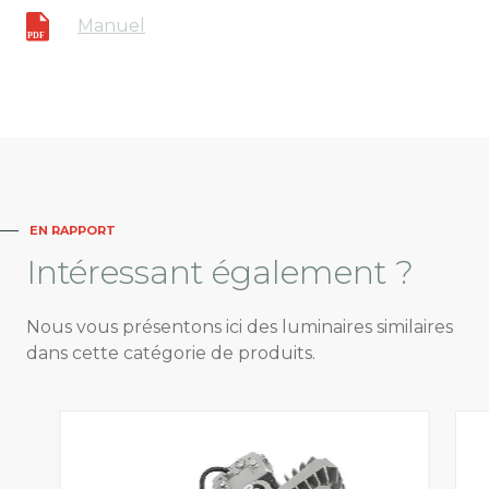
Manuel
EN RAPPORT
Intéressant
également ?
Nous vous présentons ici des luminaires similaires
dans cette catégorie de produits.