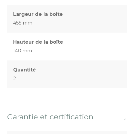
Largeur de la boîte
455 mm
Hauteur de la boîte
140 mm
Quantité
2
Garantie et certification