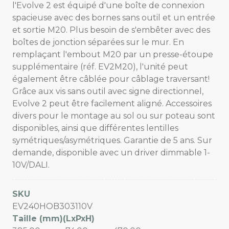
l'Evolve 2 est équipé d'une boîte de connexion
spacieuse avec des bornes sans outil et un entrée
et sortie M20. Plus besoin de s'embêter avec des
boîtes de jonction séparées sur le mur. En
remplaçant l'embout M20 par un presse-étoupe
supplémentaire (réf. EV2M20), l'unité peut
également être câblée pour câblage traversant!
Grâce aux vis sans outil avec signe directionnel,
Evolve 2 peut être facilement aligné. Accessoires
divers pour le montage au sol ou sur poteau sont
disponibles, ainsi que différentes lentilles
symétriques/asymétriques. Garantie de 5 ans. Sur
demande, disponible avec un driver dimmable 1-
10V/DALI.
SKU
EV240HOB303110V
Taille (mm)(LxPxH)