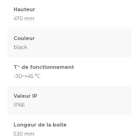
Hauteur
470 mm
Couleur
black
T° de fonctionnement
-30~+45 °C
Valeur IP
IP66
Longeur de la boîte
530 mm