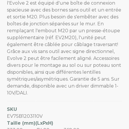
l'Evolve 2 est équipé d'une boîte de connexion
spacieuse avec des bornes sans outil et un entrée
et sortie M20. Plus besoin de s'embêter avec des
boîtes de jonction séparées sur le mur. En
remplaçant l'embout M20 par un presse-étoupe
supplémentaire (réf. EV2M20), l'unité peut
également être câblée pour câblage traversant!
Grâce aux vis sans outil avec signe directionnel,
Evolve 2 peut être facilement aligné. Accessoires
divers pour le montage au sol ou sur poteau sont
disponibles, ainsi que différentes lentilles
symétriques/asymétriques. Garantie de 5 ans. Sur
demande, disponible avec un driver dimmable 1-
10V/DALI.
SKU
EV75B1203110V
Taille (mm)(LxPxH)