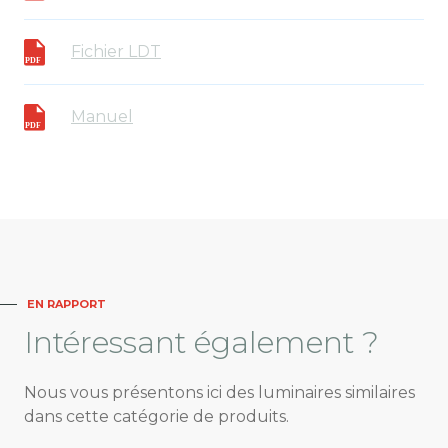
Fichier LDT
Manuel
EN RAPPORT
Intéressant
également ?
Nous vous présentons ici des luminaires similaires
dans cette catégorie de produits.