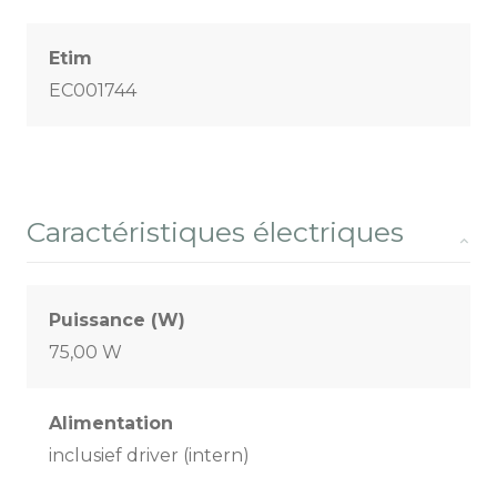
Etim
EC001744
Caractéristiques électriques
Puissance (W)
75,00 W
Alimentation
inclusief driver (intern)