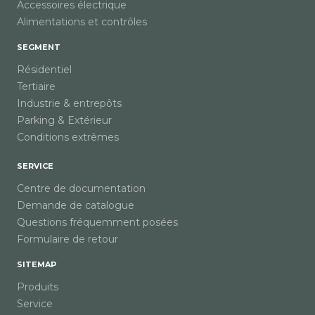
Accessoires électrique
Alimentations et contrôles
SEGMENT
Résidentiel
Tertiaire
Industrie & entrepôts
Parking & Extérieur
Conditions extrêmes
SERVICE
Centre de documentation
Demande de catalogue
Questions fréquemment posées
Formulaire de retour
SITEMAP
Produits
Service