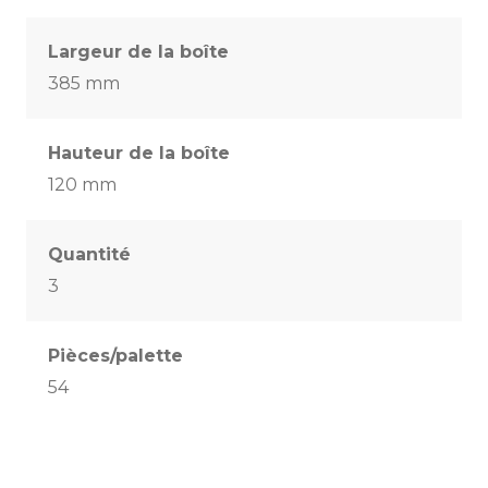
Largeur de la boîte
385 mm
Hauteur de la boîte
120 mm
Quantité
3
Pièces/palette
54