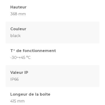
Hauteur
368 mm
Couleur
black
T° de fonctionnement
-30~+45 °C
Valeur IP
IP66
Longeur de la boîte
415 mm