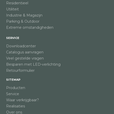
Residentieel
Utiliteit
Industrie & Magazijn
Parking & Outdoor
Extreme omstandigheden
SERVICE
Downloadcenter
Catalogus aanvragen
Veel gestelde vragen
Besparen met LED-verlichting
Retourformulier
SITEMAP
Producten
Service
Waar verkrijgbaar?
Realisaties
Over ons