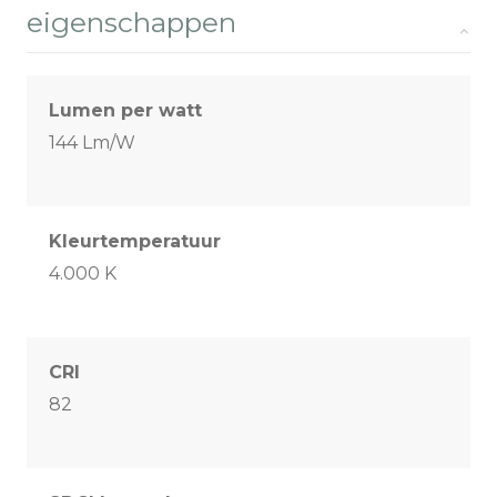
eigenschappen
Lumen per watt
144 Lm/W
Kleurtemperatuur
4.000 K
CRI
82