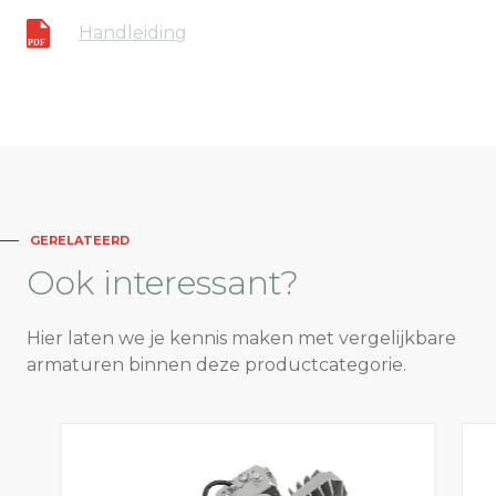
Handleiding
GERELATEERD
Ook
interessant?
Hier laten we je kennis maken met vergelijkbare
armaturen binnen deze productcategorie.