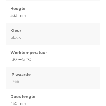
Hoogte
333 mm
Kleur
black
Werktemperatuur
-30~+45 °C
IP waarde
IP66
Doos lengte
450 mm