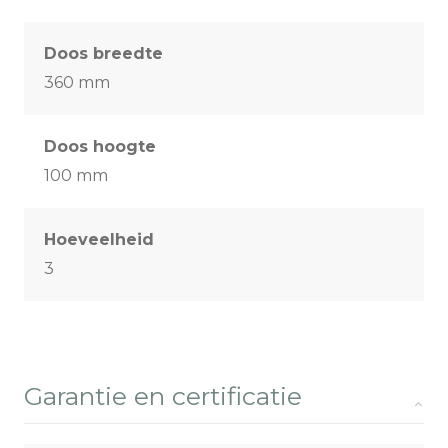
Doos breedte
360 mm
Doos hoogte
100 mm
Hoeveelheid
3
Garantie en certificatie