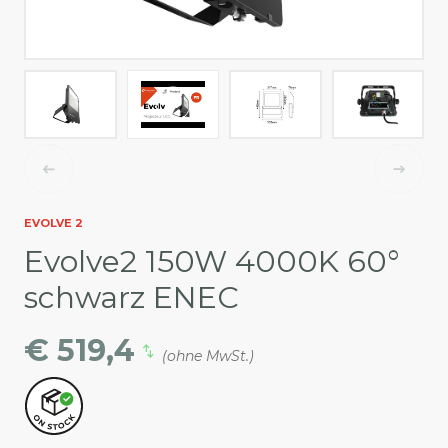
EVOLVE 2
Evolve2 150W 4000K 60°
schwarz ENEC
€ 519,4
(ohne MwSt.)