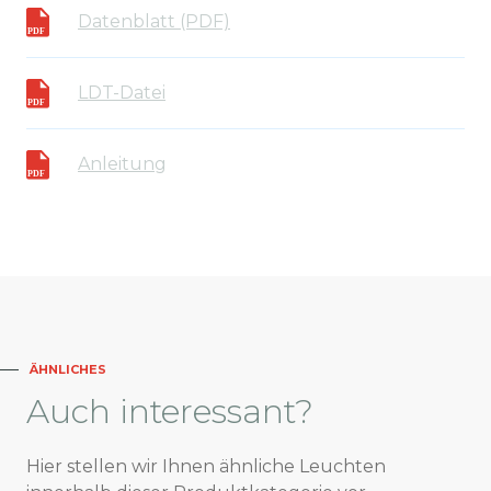
Datenblatt (PDF)
LDT-Datei
Anleitung
ÄHNLICHES
Auch
interessant?
Hier stellen wir Ihnen ähnliche Leuchten