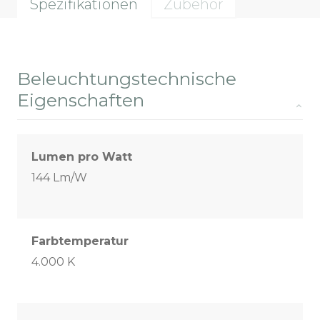
Spezifikationen
Zubehör
Beleuchtungstechnische
Eigenschaften
Lumen pro Watt
144 Lm/W
Farbtemperatur
4.000 K