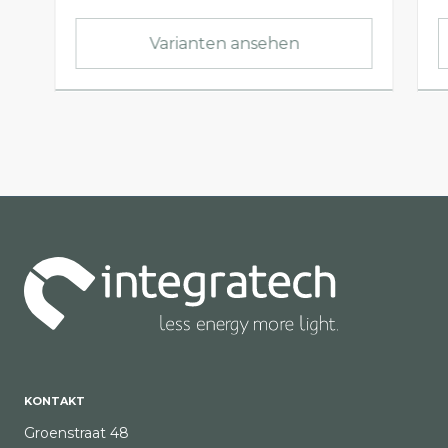
Varianten ansehen
KONTAKT
Groenstraat 48