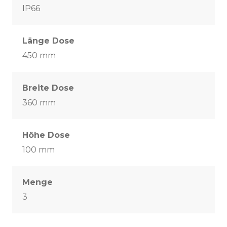
IP66
Länge Dose
450 mm
Breite Dose
360 mm
Höhe Dose
100 mm
Menge
3