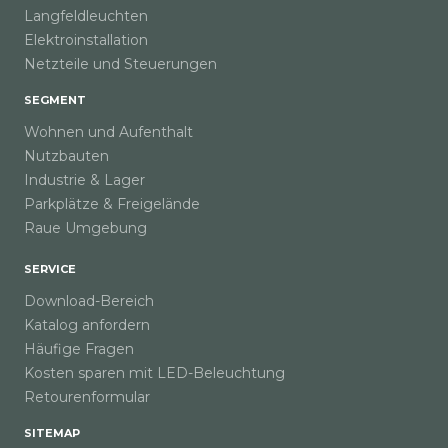
Langfeldleuchten
Elektroinstallation
Netzteile und Steuerungen
SEGMENT
Wohnen und Aufenthalt
Nutzbauten
Industrie & Lager
Parkplätze & Freigelände
Raue Umgebung
SERVICE
Download-Bereich
Katalog anfordern
Häufige Fragen
Kosten sparen mit LED-Beleuchtung
Retourenformular
SITEMAP