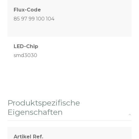
Flux-Code
85 97 99 100 104
LED-Chip
smd3030
Produktspezifische
Eigenschaften
Artikel Ref.