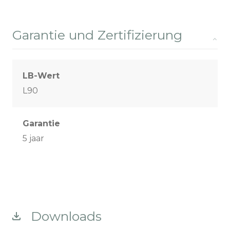
Garantie und Zertifizierung
LB-Wert
L90
Garantie
5 jaar
Downloads