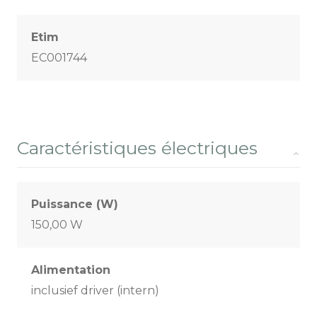
Etim
EC001744
Caractéristiques électriques
Puissance (W)
150,00 W
Alimentation
inclusief driver (intern)