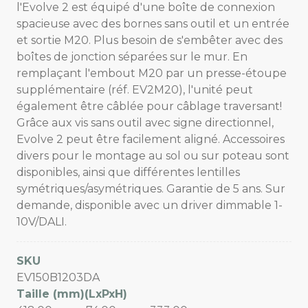
l'Evolve 2 est équipé d'une boîte de connexion
spacieuse avec des bornes sans outil et un entrée
et sortie M20. Plus besoin de s'embêter avec des
boîtes de jonction séparées sur le mur. En
remplaçant l'embout M20 par un presse-étoupe
supplémentaire (réf. EV2M20), l'unité peut
également être câblée pour câblage traversant!
Grâce aux vis sans outil avec signe directionnel,
Evolve 2 peut être facilement aligné. Accessoires
divers pour le montage au sol ou sur poteau sont
disponibles, ainsi que différentes lentilles
symétriques/asymétriques. Garantie de 5 ans. Sur
demande, disponible avec un driver dimmable 1-
10V/DALI.
SKU
EV150B1203DA
Taille (mm)(LxPxH)