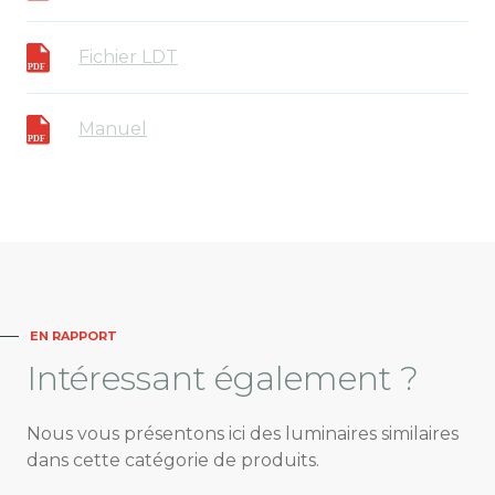
Fichier LDT
Manuel
EN RAPPORT
Intéressant
également ?
Nous vous présentons ici des luminaires similaires
dans cette catégorie de produits.