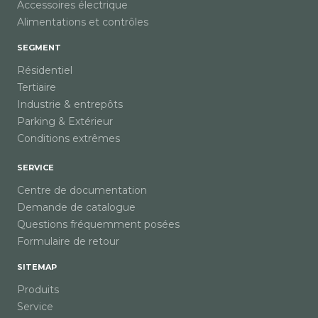
Accessoires électrique
Alimentations et contrôles
SEGMENT
Résidentiel
Tertiaire
Industrie & entrepôts
Parking & Extérieur
Conditions extrêmes
SERVICE
Centre de documentation
Demande de catalogue
Questions fréquemment posées
Formulaire de retour
SITEMAP
Produits
Service