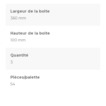
Largeur de la boîte
360 mm
Hauteur de la boîte
100 mm
Quantité
3
Pièces/palette
54