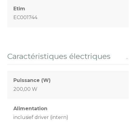
Etim
EC001744
Caractéristiques électriques
Puissance (W)
200,00 W
Alimentation
inclusief driver (intern)