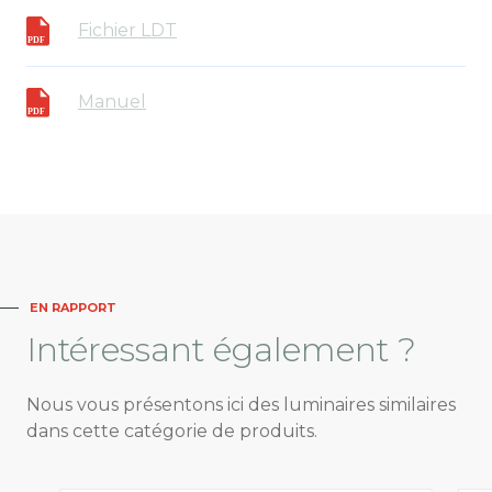
Fichier LDT
Manuel
EN RAPPORT
Intéressant
également ?
Nous vous présentons ici des luminaires similaires
dans cette catégorie de produits.