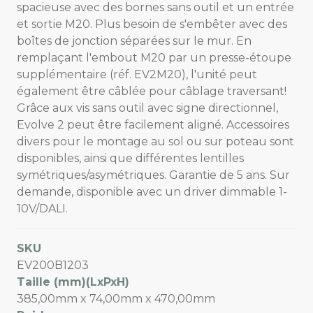
spacieuse avec des bornes sans outil et un entrée
et sortie M20. Plus besoin de s'embêter avec des
boîtes de jonction séparées sur le mur. En
remplaçant l'embout M20 par un presse-étoupe
supplémentaire (réf. EV2M20), l'unité peut
également être câblée pour câblage traversant!
Grâce aux vis sans outil avec signe directionnel,
Evolve 2 peut être facilement aligné. Accessoires
divers pour le montage au sol ou sur poteau sont
disponibles, ainsi que différentes lentilles
symétriques/asymétriques. Garantie de 5 ans. Sur
demande, disponible avec un driver dimmable 1-
10V/DALI.
SKU
EV200B1203
Taille (mm)(LxPxH)
385,00mm x 74,00mm x 470,00mm