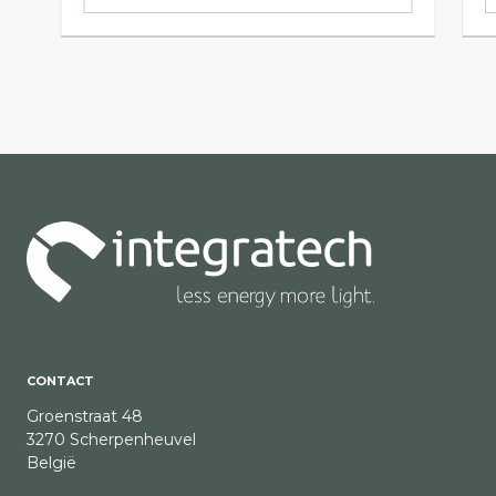
CONTACT
Groenstraat 48
3270 Scherpenheuvel
België