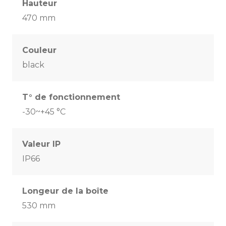
Hauteur
470 mm
Couleur
black
T° de fonctionnement
-30~+45 °C
Valeur IP
IP66
Longeur de la boîte
530 mm