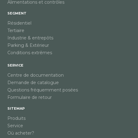
Alimentations et contrôles
SEGMENT
Résidentiel
Tertiaire
Industrie & entrepôts
Parking & Extérieur
Conditions extrêmes
SERVICE
Centre de documentation
Demande de catalogue
Questions fréquemment posées
Formulaire de retour
SITEMAP
Produits
Service
Où acheter?