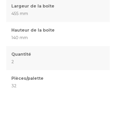
Largeur de la boîte
455 mm
Hauteur de la boîte
140 mm
Quantité
2
Pièces/palette
32