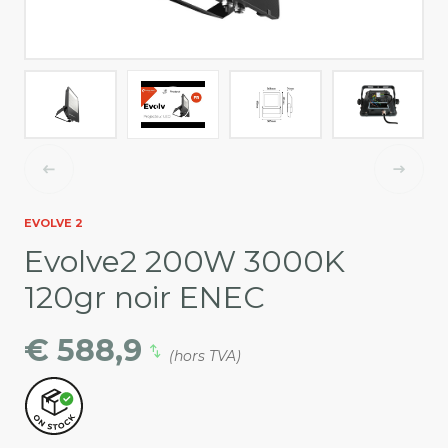
EVOLVE 2
Evolve2 200W 3000K
120gr noir ENEC
€ 588,9
(hors TVA)