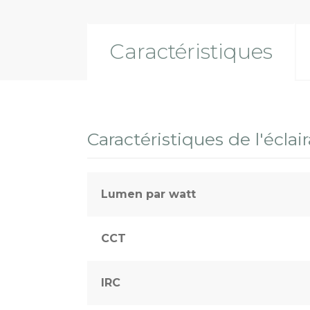
Caractéristiques
Caractéristiques de l'éclai
Lumen par watt
CCT
IRC