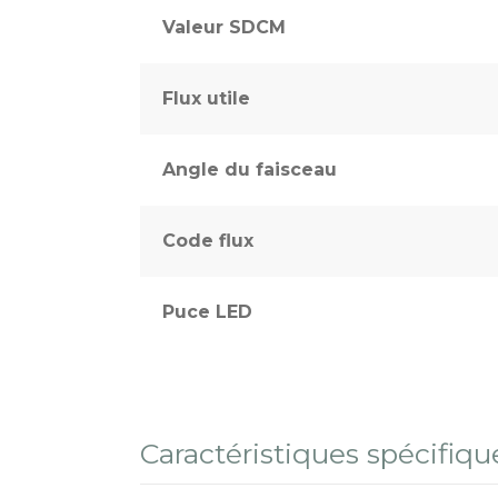
Valeur SDCM
Flux utile
Angle du faisceau
Code flux
Puce LED
Caractéristiques spécifiqu