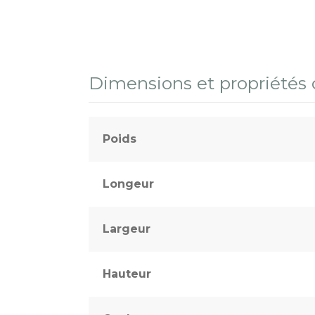
Dimensions et propriétés
Poids
Longeur
Largeur
Hauteur