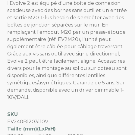
l'Evolve 2 est équipé d'une boîte de connexion
spacieuse avec des bornes sans outil et un entrée
et sortie M20. Plus besoin de s'embêter avec des
boîtes de jonction séparées sur le mur. En
remplaçant l'embout M20 par un presse-étoupe
supplémentaire (réf. EV2M20), l'unité peut
également être câblée pour câblage traversant!
Grâce aux vis sans outil avec signe directionnel,
Evolve 2 peut être facilement aligné. Accessoires
divers pour le montage au sol ou sur poteau sont
disponibles, ainsi que différentes lentilles
symétriques/asymétriques. Garantie de 5 ans. Sur
demande, disponible avec un driver dimmable 1-
10V/DALI.
SKU
EV240B1203110V
Taille (mm)(LxPxH)