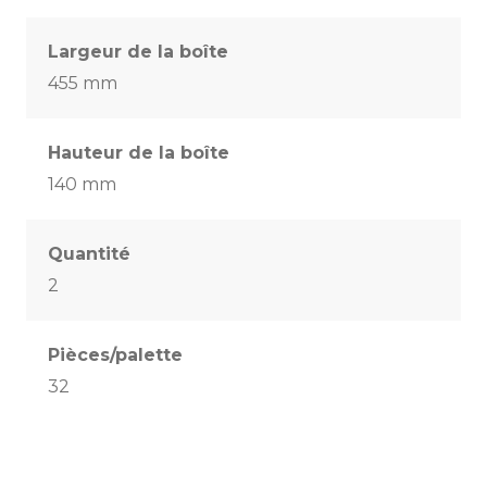
Largeur de la boîte
455 mm
Hauteur de la boîte
140 mm
Quantité
2
Pièces/palette
32