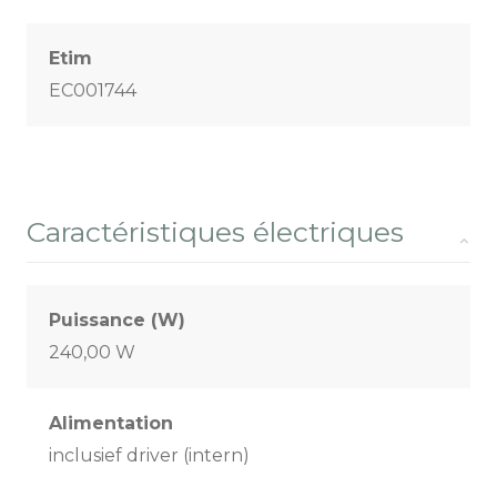
Etim
EC001744
Caractéristiques électriques
Puissance (W)
240,00 W
Alimentation
inclusief driver (intern)