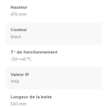
Hauteur
470 mm
Couleur
black
T° de fonctionnement
-30~+45 °C
Valeur IP
IP66
Longeur de la boîte
530 mm