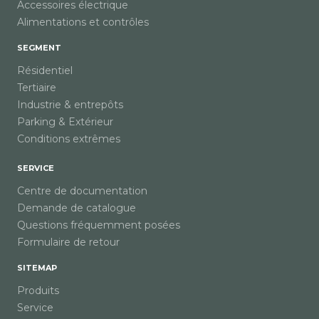
Accessoires électrique
Alimentations et contrôles
SEGMENT
Résidentiel
Tertiaire
Industrie & entrepôts
Parking & Extérieur
Conditions extrêmes
SERVICE
Centre de documentation
Demande de catalogue
Questions fréquemment posées
Formulaire de retour
SITEMAP
Produits
Service