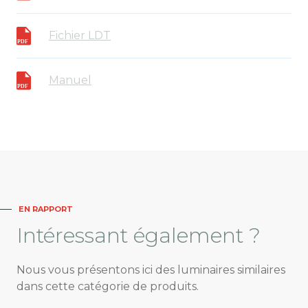
Fichier LDT
Manuel
EN RAPPORT
Intéressant
également ?
Nous vous présentons ici des luminaires similaires
dans cette catégorie de produits.