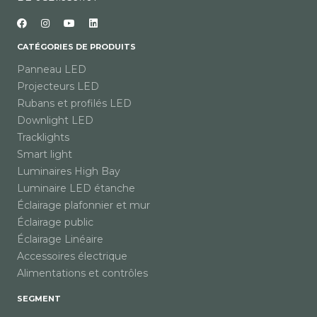
CATÉGORIES DE PRODUITS
Panneau LED
Projecteurs LED
Rubans et profilés LED
Downlight LED
Tracklights
Smart light
Luminaires High Bay
Luminaire LED étanche
Éclairage plafonnier et mur
Éclairage public
Éclairage Linéaire
Accessoires électrique
Alimentations et contrôles
SEGMENT