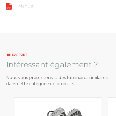
Manuel
EN RAPPORT
Intéressant
également ?
Nous vous présentons ici des luminaires similaires
dans cette catégorie de produits.