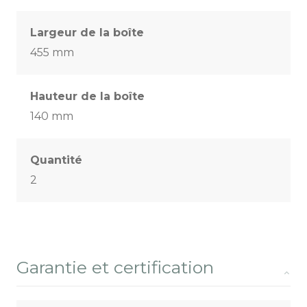
Largeur de la boîte
455 mm
Hauteur de la boîte
140 mm
Quantité
2
Garantie et certification