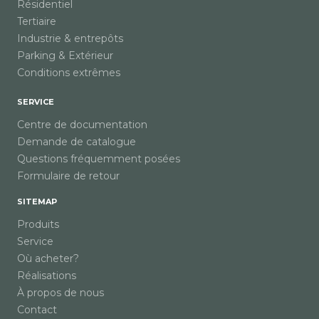
Résidentiel
Tertiaire
Industrie & entrepôts
Parking & Extérieur
Conditions extrêmes
SERVICE
Centre de documentation
Demande de catalogue
Questions fréquemment posées
Formulaire de retour
SITEMAP
Produits
Service
Où acheter?
Réalisations
À propos de nous
Contact