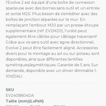
l'Evolve 2 est équipé d'une boîte de connexion
spacieuse avec des bornes sans outil et un entrée
et sortie M20. Plus besoin de s'embêter avec des
boîtes de jonction séparées sur le mur. En
remplaçant l'embout M20 par un presse-étoupe
supplémentaire (réf. EV2M20), l'unité peut
également être câblée pour câblage traversant!
Grâce aux vis sans outil avec signe directionnel,
Evolve 2 peut être facilement aligné. Accessoires
divers pour le montage au sol ou sur poteau sont
disponibles, ainsi que différentes lentilles
symétriques/asymétriques. Garantie de 5 ans. Sur
demande, disponible avec un driver dimmable 1-
10V/DALI.
SKU
EV240B604DA
Taille (mm)(LxPxH)