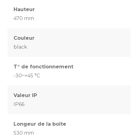
Hauteur
470 mm
Couleur
black
T° de fonctionnement
-30~+45 °C
Valeur IP
IP66
Longeur de la boîte
530 mm