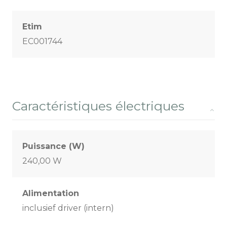
Etim
EC001744
Caractéristiques électriques
Puissance (W)
240,00 W
Alimentation
inclusief driver (intern)