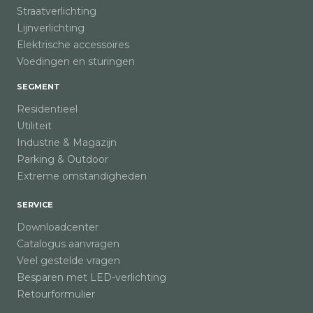
Straatverlichting
Lijnverlichting
Elektrische accessoires
Voedingen en sturingen
SEGMENT
Residentieel
Utiliteit
Industrie & Magazijn
Parking & Outdoor
Extreme omstandigheden
SERVICE
Downloadcenter
Catalogus aanvragen
Veel gestelde vragen
Besparen met LED-verlichting
Retourformulier