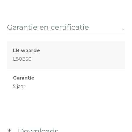
Garantie en certificatie
LB waarde
L80B50
Garantie
5 jaar
Downloads