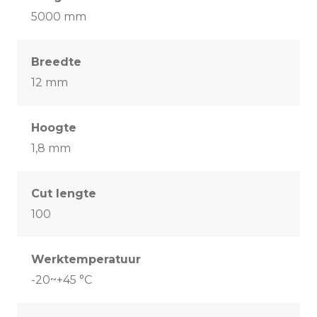
5000 mm
Breedte
12 mm
Hoogte
1,8 mm
Cut lengte
100
Werktemperatuur
-20~+45 °C