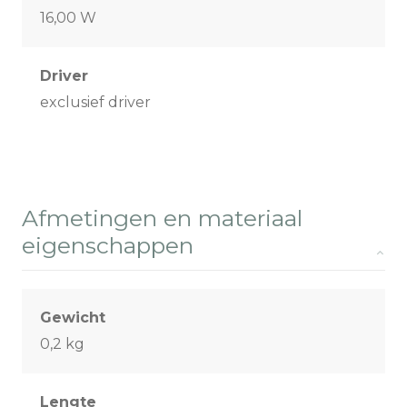
16,00 W
Driver
exclusief driver
Afmetingen en materiaal
eigenschappen
Gewicht
0,2 kg
Lengte