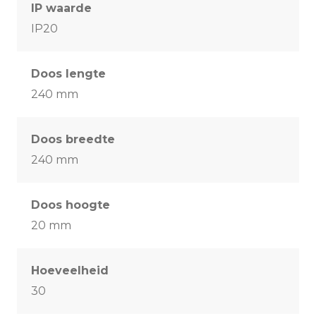
IP waarde
IP20
Doos lengte
240 mm
Doos breedte
240 mm
Doos hoogte
20 mm
Hoeveelheid
30