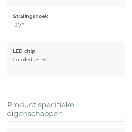
Stralingshoek
120 °
LED chip
Lumileds 5050
Product specifieke
eigenschappen