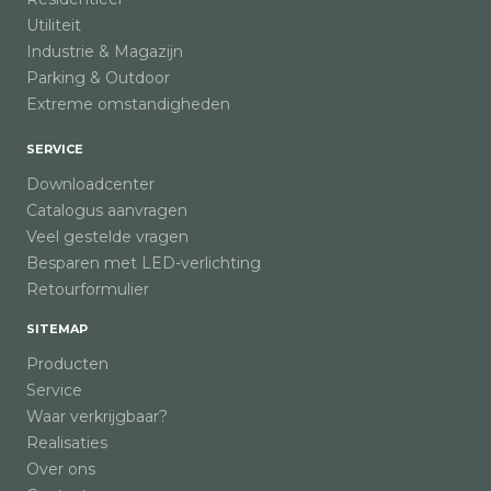
Utiliteit
Industrie & Magazijn
Parking & Outdoor
Extreme omstandigheden
SERVICE
Downloadcenter
Catalogus aanvragen
Veel gestelde vragen
Besparen met LED-verlichting
Retourformulier
SITEMAP
Producten
Service
Waar verkrijgbaar?
Realisaties
Over ons