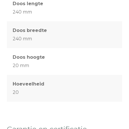
Doos lengte
240 mm
Doos breedte
240 mm
Doos hoogte
20 mm
Hoeveelheid
20