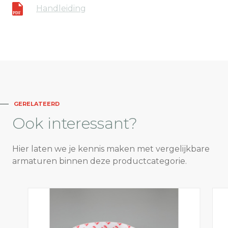
Handleiding
GERELATEERD
Ook
interessant?
Hier laten we je kennis maken met vergelijkbare
armaturen binnen deze productcategorie.