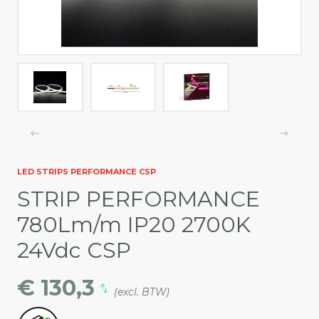
LED STRIPS PERFORMANCE CSP
STRIP PERFORMANCE
780Lm/m IP20 2700K
24Vdc CSP
€ 130,3
(excl. BTW)