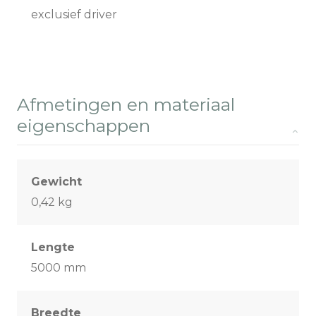
exclusief driver
Afmetingen en materiaal
eigenschappen
Gewicht
0,42 kg
Lengte
5000 mm
Breedte