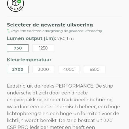
Selecteer de gewenste uitvoering
Prijs kan variëren naargelang de gekozen uitvoering
Lumen output (Lm):
780 Lm
750
1250
Kleurtemperatuur
2700
3000
4000
6500
Ledstrip uit de reeks PERFORMANCE. De strip
onderscheidt zich door een directe
chipverpakking zonder traditionele behuizing
waardoor een beter thermisch beheer, een hoge
lichtopbrengst en een hoge uniformiteit voor de
lichtlijn wordt bereikt. De strip bestaat uit 320
CSP PRO leds per meter en heeft een