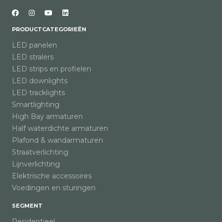
PRODUCTCATEGORIEËN
LED panelen
LED stralers
LED strips en profielen
LED downlights
LED tracklights
Smartlighting
High Bay armaturen
Half waterdichte armaturen
Plafond & wandarmaturen
Straatverlichting
Lijnverlichting
Elektrische accessoires
Voedingen en sturingen
SEGMENT
Residentieel