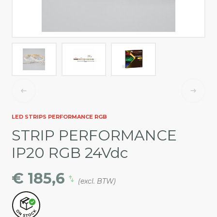
LED STRIPS PERFORMANCE RGB
STRIP PERFORMANCE
IP20 RGB 24Vdc
€ 185,6
(excl. BTW)