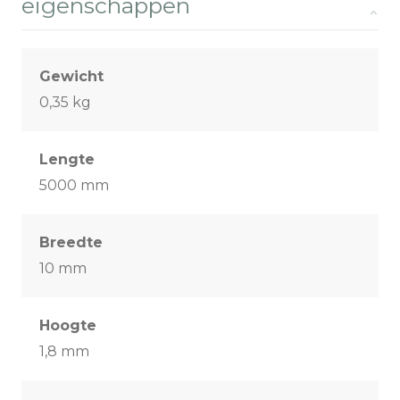
eigenschappen
Gewicht
0,35 kg
Lengte
5000 mm
Breedte
10 mm
Hoogte
1,8 mm