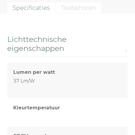
Specificaties
Toebehoren
Lichttechnische
eigenschappen
Lumen per watt
37 Lm/W
Kleurtemperatuur