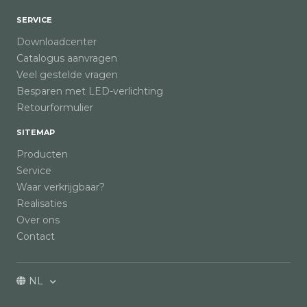
SERVICE
Downloadcenter
Catalogus aanvragen
Veel gestelde vragen
Besparen met LED-verlichting
Retourformulier
SITEMAP
Producten
Service
Waar verkrijgbaar?
Realisaties
Over ons
Contact
NL