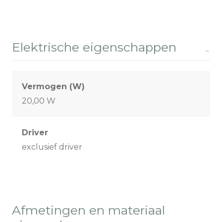
Elektrische eigenschappen
Vermogen (W)
20,00 W
Driver
exclusief driver
Afmetingen en materiaal