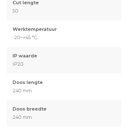
Cut lengte
50
Werktemperatuur
-20~+45 °C
IP waarde
IP20
Doos lengte
240 mm
Doos breedte
240 mm