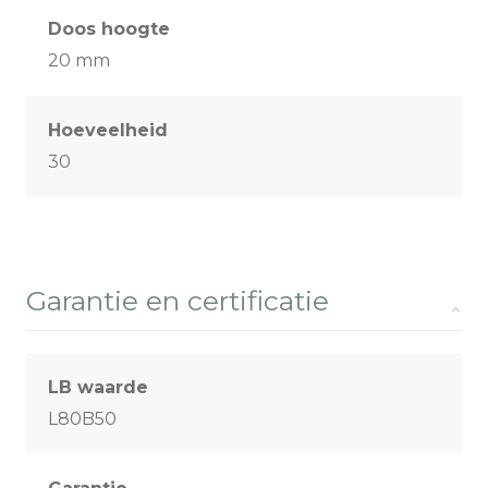
Doos hoogte
20 mm
Hoeveelheid
30
Garantie en certificatie
LB waarde
L80B50