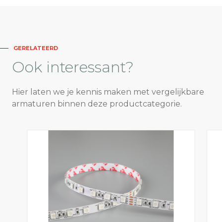
GERELATEERD
Ook
interessant?
Hier laten we je kennis maken met vergelijkbare
armaturen binnen deze productcategorie.