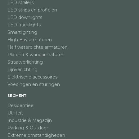
LED stralers
LED strips en profielen
LED downlights
LED tracklights
Smartlighting
High Bay armaturen
Half waterdichte armaturen
Plafond & wandarmaturen
Straatverlichting
Lijnverlichting
Elektrische accessoires
Voedingen en sturingen
SEGMENT
Residentieel
Utiliteit
Industrie & Magazijn
Parking & Outdoor
Extreme omstandigheden