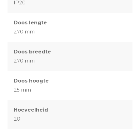
IP20
Doos lengte
270 mm
Doos breedte
270 mm
Doos hoogte
25 mm
Hoeveelheid
20