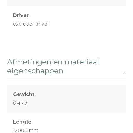
Driver
exclusief driver
Afmetingen en materiaal
eigenschappen
Gewicht
0,4 kg
Lengte
12000 mm