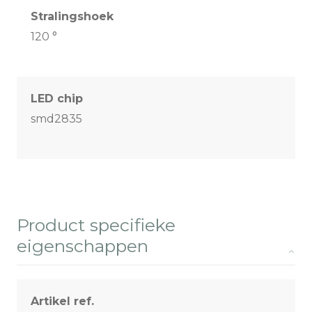
Stralingshoek
120 °
LED chip
smd2835
Product specifieke
eigenschappen
Artikel ref.