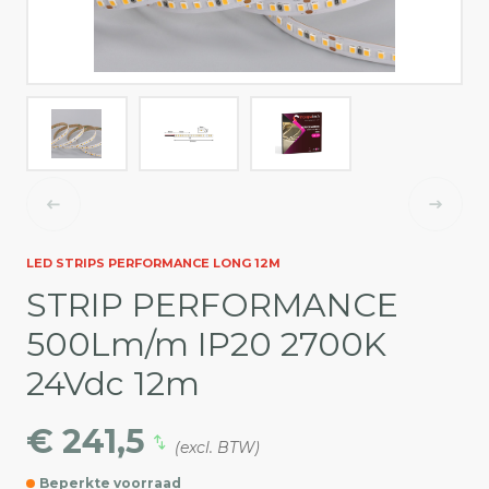
LED STRIPS PERFORMANCE LONG 12M
STRIP PERFORMANCE
500Lm/m IP20 2700K
24Vdc 12m
€ 241,5
(excl. BTW)
Beperkte voorraad