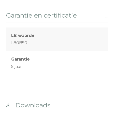
Garantie en certificatie
LB waarde
L80B50
Garantie
5 jaar
Downloads