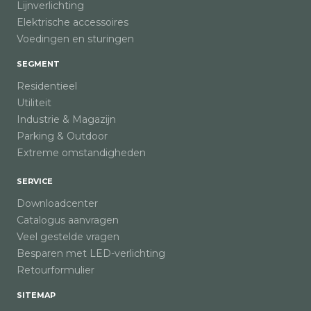
Lijnverlichting
Elektrische accessoires
Voedingen en sturingen
SEGMENT
Residentieel
Utiliteit
Industrie & Magazijn
Parking & Outdoor
Extreme omstandigheden
SERVICE
Downloadcenter
Catalogus aanvragen
Veel gestelde vragen
Besparen met LED-verlichting
Retourformulier
SITEMAP