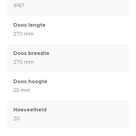
IP67
Doos lengte
270 mm
Doos breedte
270 mm
Doos hoogte
25 mm
Hoeveelheid
20