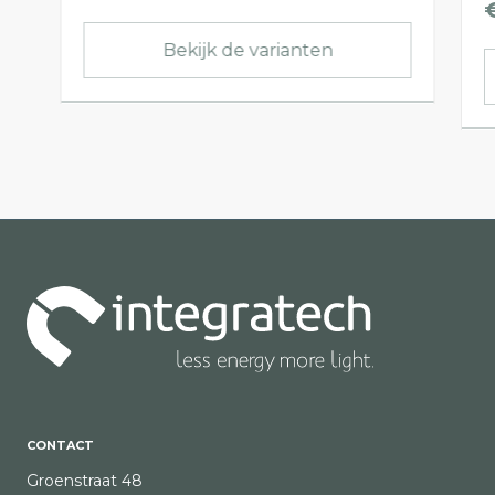
Bekijk de varianten
CONTACT
Groenstraat 48