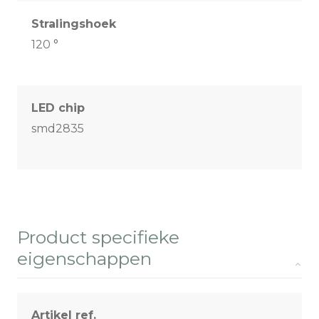
Stralingshoek
120 °
LED chip
smd2835
Product specifieke
eigenschappen
Artikel ref.