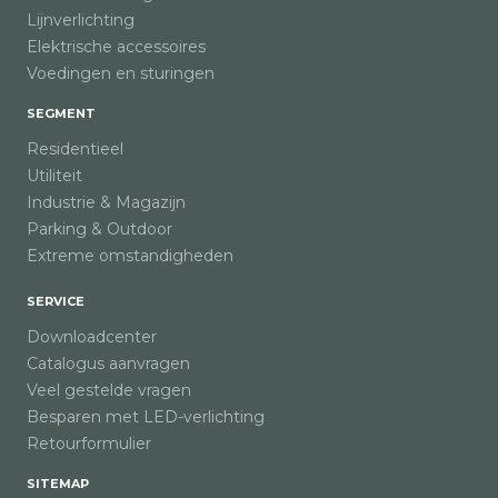
Lijnverlichting
Elektrische accessoires
Voedingen en sturingen
SEGMENT
Residentieel
Utiliteit
Industrie & Magazijn
Parking & Outdoor
Extreme omstandigheden
SERVICE
Downloadcenter
Catalogus aanvragen
Veel gestelde vragen
Besparen met LED-verlichting
Retourformulier
SITEMAP