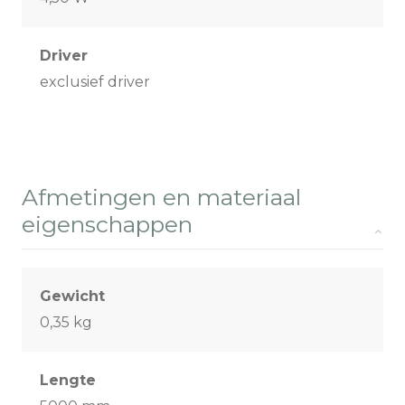
Driver
exclusief driver
Afmetingen en materiaal
eigenschappen
Gewicht
0,35 kg
Lengte