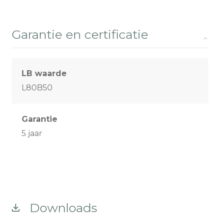
Garantie en certificatie
LB waarde
L80B50
Garantie
5 jaar
Downloads