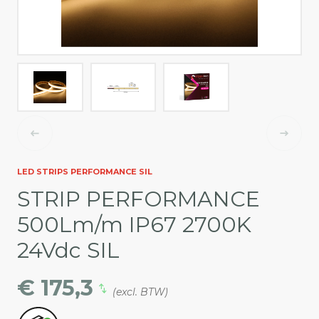
LED STRIPS PERFORMANCE SIL
STRIP PERFORMANCE
500Lm/m IP67 2700K
24Vdc SIL
€ 175,3
(excl. BTW)