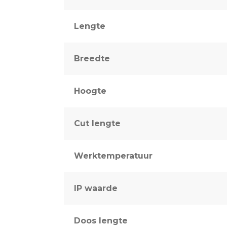
Lengte
Breedte
Hoogte
Cut lengte
Werktemperatuur
IP waarde
Doos lengte