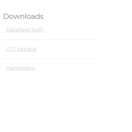
Downloads
Datasheet (pdf)
LDT bestand
Handleiding