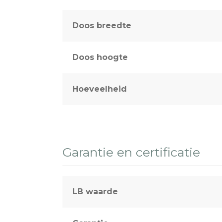
Doos breedte
Doos hoogte
Hoeveelheid
Garantie en certificatie
LB waarde