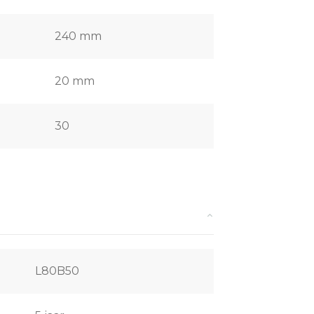
240 mm
20 mm
30
L80B50