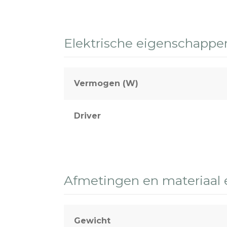
Elektrische eigenschappe
Vermogen (W)
Driver
Afmetingen en materiaal
Gewicht